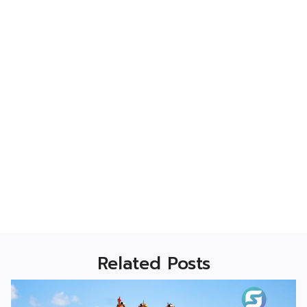
Related Posts