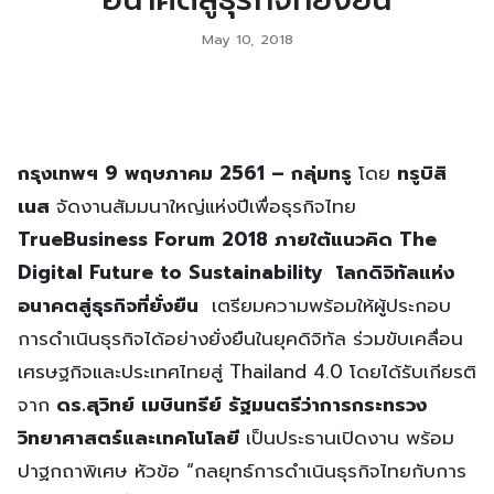
May 10, 2018
กรุงเทพฯ 9 พฤษภาคม 2561 – กลุ่มทรู
โดย
ทรูบิสิ
เนส
จัดงานสัมมนาใหญ่แห่งปีเพื่อธุรกิจไทย
TrueBusiness Forum 2018 ภายใต้แนวคิด
The
Digital Future to Sustainability โลกดิจิทัลแห่ง
อนาคตสู่ธุรกิจที่ยั่งยืน
เตรียมความพร้อมให้ผู้ประกอบ
การดำเนินธุรกิจได้อย่างยั่งยืนในยุคดิจิทัล ร่วมขับเคลื่อน
เศรษฐกิจและประเทศไทยสู่ Thailand 4.0 โดยได้รับเกียรติ
จาก
ดร.สุวิทย์ เมษินทรีย์ รัฐมนตรีว่าการกระทรวง
วิทยาศาสตร์และเทคโนโลยี
เป็นประธานเปิดงาน พร้อม
ปาฐกถาพิเศษ หัวข้อ “กลยุทธ์การดําเนินธุรกิจไทยกับการ