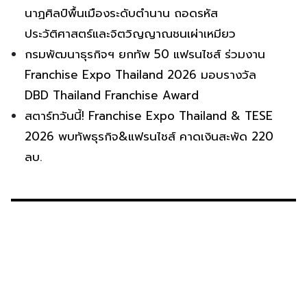
นาฏศิลป์พื้นเมืองระดับตำนาน ถอดรหัส
ประวัติศาสตร์และจิตวิญญาณชนเผ่าเหมียว
กรมพัฒนาธุรกิจฯ ยกทัพ 50 แฟรนไชส์ ร่วมงาน
Franchise Expo Thailand 2026 มอบรางวัล
DBD Thailand Franchise Award
สตาร์ทวันนี้! Franchise Expo Thailand & TESE
2026 พบทัพธุรกิจ&แฟรนไชส์ คาดเงินสะพัด 220
ลบ.