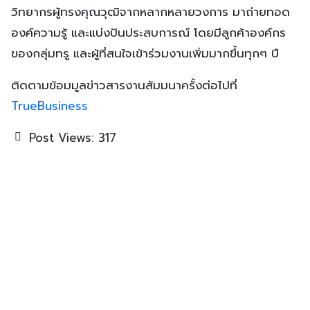
วิทยากรผู้ทรงคุณวุฒิจากหลากหลายวงการ มาถ่ายทอด
องค์ความรู้ และแบ่งปันประสบการณ์ โดยมีลูกค้าองค์กร
ของกลุ่มทรู และผู้ที่สนใจเข้าร่วมงานเพิ่มมากขึ้นทุกๆ ปี
ติดตามข้อมมูลข่าวสารงานสัมมนาครั้งต่อไปที่
TrueBusiness
Post Views:
317