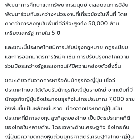
พัฒนาการศึกษาและทรัพยากรมนุษย์ ตลอดจนการวิจัย
พัฒนาร่วมกันระหว่างหน่วยงานที่เกี่ยวข้องในพื้นที่ โดย
คาดว่าการลงทุนในพื้นที่อีอีซีจะสูงถึง 50,000 ล้าน
เหรียญสหรัฐ ภายใน 5 ปี
และขณะนี้ประเทศไทยมีการปรับปรุงกฎหมาย กฎระเบียบ
และการออกมาตรการใหม่ๆ เช่น การปรับปรุงกลไกความ
ร่วมมือระหว่างรัฐและเอกชนให้มีความคล่องตัวยิ่งขึ้น
ขณะเดียวกันจากการหารือกับนักธุรกิจญี่ปุ่น เชื่อว่
ประเทศไทยจะได้ต้อนรับนักธุรกิจญี่ปุ่นรายใหม่ จากเดิมที่มี
นักธุรกิจญี่ปุ่นซึ่งประกอบธุรกิจในไทยประมาณ 7,000 ราย
ให้เพิ่มขึ้นเป็นหลักหมื่นราย เนื่องจากประเทศญี่ปุ่นเป็น
ประเทศที่มีการลงทุนสูงที่สุดของไทย เป็นมิตรประเทศที่ดี
ของไทยในหลายด้าน โดยเฉพาะด้านเศรษฐกิจ ซึ่งไทยกับ
ญี่ปุ่นมีความตกลงหุ้นส่วนยุทธศาสตร์เศรษฐกิจไทย-ญี่ปุ่น