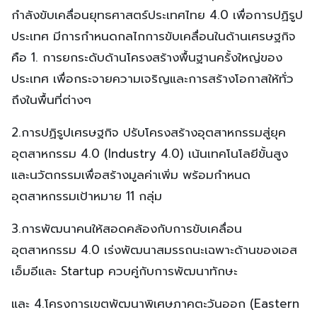
กำลังขับเคลื่อนยุทธศาสตร์ประเทศไทย 4.0 เพื่อการปฏิรูป
ประเทศ มีการกำหนดกลไกการขับเคลื่อนในด้านเศรษฐกิจ
คือ 1. การยกระดับด้านโครงสร้างพื้นฐานครั้งใหญ่ของ
ประเทศ เพื่อกระจายความเจริญและการสร้างโอกาสให้ทั่ว
ถึงในพื้นที่ต่างๆ
2.การปฏิรูปเศรษฐกิจ ปรับโครงสร้างอุตสาหกรรมสู่ยุค
อุตสาหกรรม 4.0 (Industry 4.0) เน้นเทคโนโลยีขั้นสูง
และนวัตกรรมเพื่อสร้างมูลค่าเพิ่ม พร้อมกำหนด
อุตสาหกรรมเป้าหมาย 11 กลุ่ม
3.การพัฒนาคนให้สอดคล้องกับการขับเคลื่อน
อุตสาหกรรม 4.0 เร่งพัฒนาสมรรถนะเฉพาะด้านของเอส
เอ็มอีและ Startup ควบคู่กับการพัฒนาทักษะ
และ 4.โครงการเขตพัฒนาพิเศษภาคตะวันออก (Eastern