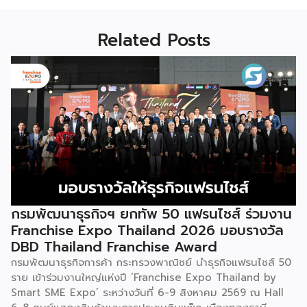
Related Posts
กรมพัฒนาธุรกิจฯ ยกทัพ 50 แฟรนไชส์ ร่วมงาน
Franchise Expo Thailand 2026 มอบรางวัล
DBD Thailand Franchise Award
กรมพัฒนาธุรกิจการค้า กระทรวงพาณิชย์ นำธุรกิจแฟรนไชส์ 50
ราย เข้าร่วมงานใหญ่แห่งปี ‘Franchise Expo Thailand by
Smart SME Expo’ ระหว่างวันที่ 6-9 สิงหาคม 2569 ณ Hall