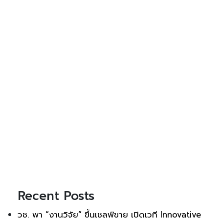
Recent Posts
วช. พา “งานวิจัย” ขึ้นเชลฟ์ขาย เปิดเวที Innovative