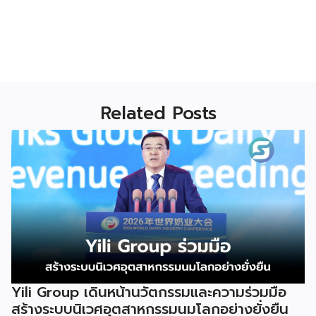
Related Posts
Yili Group เดินหน้านวัตกรรมและความร่วมมือ
สร้างระบบนิเวศอุตสาหกรรมนมโลกอย่างยั่งยืน