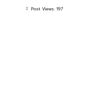
Post Views:
197