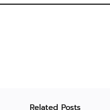
Related Posts