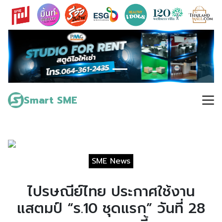
Skip
to
content
Search
for:
Smart SME
SME News
ไปรษณีย์ไทย ประกาศใช้งาน
แสตมป์ “ร.10 ชุดแรก” วันที่ 28