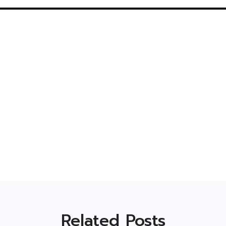
Related Posts