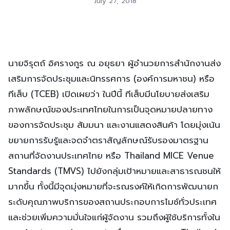
July 27, 2018
นายจิรุตถ์ อิศรางกูร ณ อยุธยา ผู้อำนวยการสำนักงานส่ง
เสริมการจัดประชุมและนิทรรศการ (องค์การมหาชน) หรือ
ทีเส็บ (TCEB) เปิดเผยว่า ในปีนี้ ทีเส็บมีนโยบายส่งเสริม
ภาพลักษณ์ของประเทศไทยในการเป็นจุดหมายปลายทาง
ของการจัดประชุม สัมมนา และงานแสดงสินค้า โดยมุ่งเน้น
ขยายการรับรู้และจดจำตราสัญลักษณ์รับรองมาตรฐาน
สถานที่จัดงานประเทศไทย หรือ Thailand MICE Venue
Standards (TMVS) ไปยังกลุ่มเป้าหมายและสาธารณชนให้
มากขึ้น ทั้งนี้มีจุดมุ่งหมายที่จะรณรงค์ให้เกิดการพัฒนายก
ระดับคุณภาพบริการของสถานประกอบการไมซ์ทั่วประเทศ
และช่วยเพิ่มความมั่นใจแก่ผู้จัดงาน รวมถึงผู้ใช้บริการทั้งใน