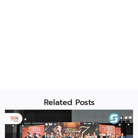
Related Posts