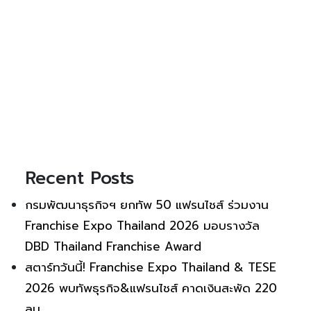
Recent Posts
กรมพัฒนาธุรกิจฯ ยกทัพ 50 แฟรนไชส์ ร่วมงาน
Franchise Expo Thailand 2026 มอบรางวัล
DBD Thailand Franchise Award
สตาร์ทวันนี้! Franchise Expo Thailand & TESE
2026 พบทัพธุรกิจ&แฟรนไชส์ คาดเงินสะพัด 220
ลบ.