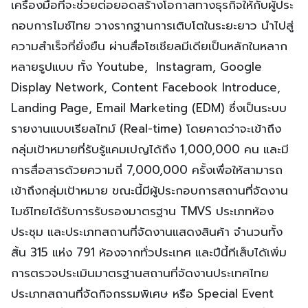
เครื่องมือที่จะช่วยต่อยอดสร้างโอกาสทางธุรกิจให้กับผู้ประ
กอบการไมซ์ไทย วางรากฐานการเติบโตในระยะยาว นำไปสู่
ความสำเร็จที่ยั่งยืน ผ่านสื่อโซเชียลมีเดียเป็นหลักในหลาก
หลายรูปแบบ ทั้ง Youtube, Instagram, Google
Display Network, Content Facebook Introduce,
Landing Page, Email Marketing (EDM) ซึ่งเป็นระบบ
รายงานแบบเรียลไทม์ (Real-time) โดยคาดว่าจะเข้าถึง
กลุ่มเป้าหมายที่รับรู้แคมเปญได้ถึง 1,000,000 คน และมี
การสื่อสารด้วยความถี่ 7,000,000 ครั้งเพื่อให้สามารถ
เข้าถึงกลุ่มเป้าหมาย ขณะนี้มีผู้ประกอบการสถานที่จัดงาน
ไมซ์ไทยได้รับการรับรองมาตรฐาน TMVS ประเภทห้อง
ประชุม และประเภทสถานที่จัดงานแสดงสินค้า จำนวนทั้ง
สิ้น 315 แห่ง 791 ห้องจากทั่วประเทศ และปีนี้ทีเส็บได้เพิ่ม
การตรวจประเมินมาตรฐานสถานที่จัดงานประเทศไทย
ประเภทสถานที่จัดกิจกรรมพิเศษ หรือ Special Event