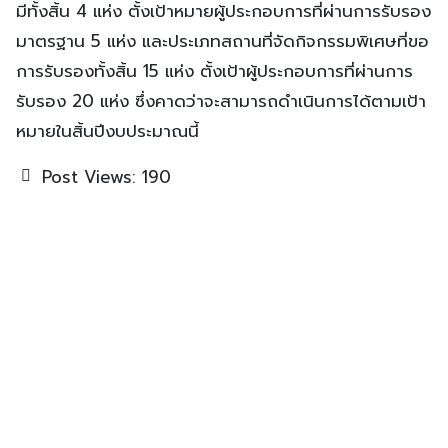
มีทั้งสิ้น 4 แห่ง ตั้งเป้าหมายผู้ประกอบการที่ผ่านการรับรอง
มาตรฐาน 5 แห่ง และประเภทสถานที่จัดกิจกรรมพิเศษที่ขอ
การรับรองทั้งสิ้น 15 แห่ง ตั้งเป้าผู้ประกอบการที่ผ่านการ
รับรอง 20 แห่ง ซึ่งคาดว่าจะสามารถดำเนินการได้ตามเป้า
หมายในสิ้นปีงบประมาณนี้
Post Views:
190