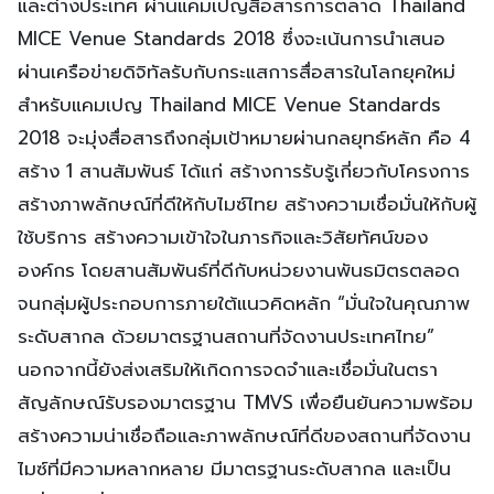
และต่างประเทศ ผ่านแคมเปญสื่อสารการตลาด Thailand
MICE Venue Standards 2018 ซึ่งจะเน้นการนำเสนอ
ผ่านเครือข่ายดิจิทัลรับกับกระแสการสื่อสารในโลกยุคใหม่
สำหรับแคมเปญ Thailand MICE Venue Standards
2018 จะมุ่งสื่อสารถึงกลุ่มเป้าหมายผ่านกลยุทธ์หลัก คือ 4
สร้าง 1 สานสัมพันธ์ ได้แก่ สร้างการรับรู้เกี่ยวกับโครงการ
สร้างภาพลักษณ์ที่ดีให้กับไมซ์ไทย สร้างความเชื่อมั่นให้กับผู้
ใช้บริการ สร้างความเข้าใจในภารกิจและวิสัยทัศน์ของ
องค์กร โดยสานสัมพันธ์ที่ดีกับหน่วยงานพันธมิตรตลอด
จนกลุ่มผู้ประกอบการภายใต้แนวคิดหลัก “มั่นใจในคุณภาพ
ระดับสากล ด้วยมาตรฐานสถานที่จัดงานประเทศไทย”
นอกจากนี้ยังส่งเสริมให้เกิดการจดจำและเชื่อมั่นในตรา
สัญลักษณ์รับรองมาตรฐาน TMVS เพื่อยืนยันความพร้อม
สร้างความน่าเชื่อถือและภาพลักษณ์ที่ดีของสถานที่จัดงาน
ไมซ์ที่มีความหลากหลาย มีมาตรฐานระดับสากล และเป็น