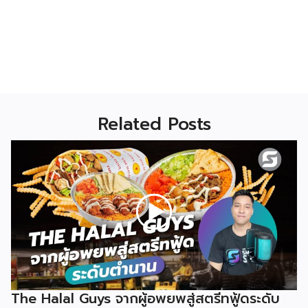
Related Posts
The Halal Guys จากผู้อพยพสู่สตรีทฟู้ดระดับ