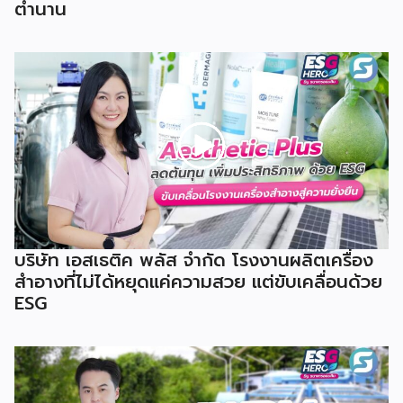
ตำนาน
บริษัท เอสเธติค พลัส จำกัด โรงงานผลิตเครื่อง
สำอางที่ไม่ได้หยุดแค่ความสวย แต่ขับเคลื่อนด้วย
ESG