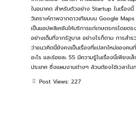
ในอนาคต สำหรับตัวอย่าง Startup ในเรื่องนี้ 
วิเคราะห์ภาพจากดาวเทียมบน Google Maps ไม่เ
เป็นแอปพลิเคชันให้บริการแก่เกษตรกรโดยตรง 
อย่างเต็มที่จากรัฐบาล อย่างไรก็ตาม การสำ
ว่าแนวคิดนี้ยังคงเป็นเรื่องที่แปลกใหม่ของคนทั
อะไร และร้อยละ 55 มีความรู้ในเรื่องนี้เพีย
ประเทศ ซึ่งแผนงานต่างๆ ล้วนต้องใช้เวลาใ
Post Views:
227