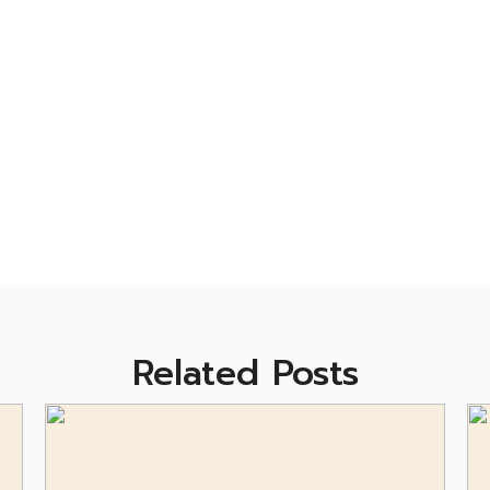
Related Posts