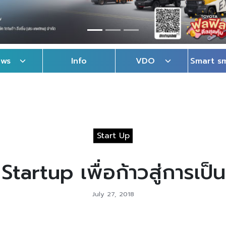
ews
Info
VDO
Smart s
Start Up
Startup เพื่อก้าวสู่การเป
July 27, 2018