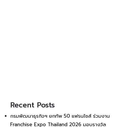
Recent Posts
กรมพัฒนาธุรกิจฯ ยกทัพ 50 แฟรนไชส์ ร่วมงาน
Franchise Expo Thailand 2026 มอบรางวัล