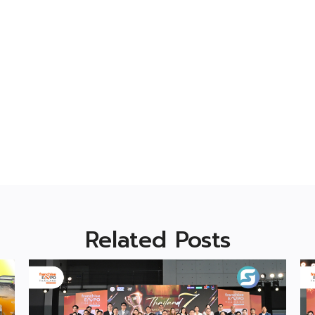
Related Posts