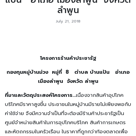
ลำพูน
July 21, 2018
โครงการร้านค้าประชารัฐ
กองทุนหมู่บ้านม่วง หมู่ที่ 8 ตำบล บ้านแป้น อำเภอ
เมืองลำพูน จังหวัด ลำพูน
ที่มาและวัตถุประสงค์โครงการ
…
เนื่องจากสินค้าอุปโภค
บริโภคมีราคาสูงขึ้น ประชาชนในหมู่บ้านมีรายไม่เพียงพอกับ
ค่าใช้จ่าย จึงมีความจำเป็นที่จะต้องมีร้านค้าประชารัฐเป็น
ศูนย์จำหน่ายสินค้าในการอุปโภคบริโภค สินค้าการเกษตร
และหัตถกรรมในครัวเรือน ในราคาที่ถูกกว่าท้องตลาดเพื่อ