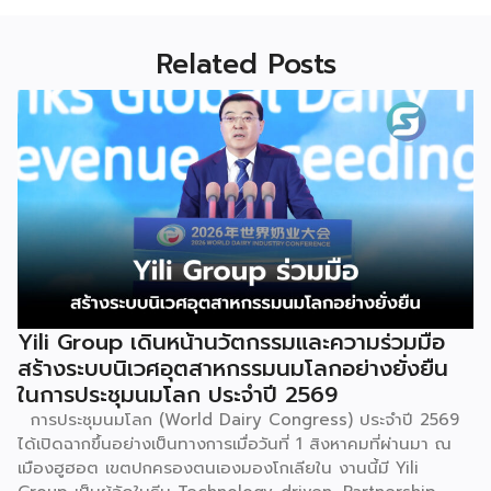
Related Posts
Yili Group เดินหน้านวัตกรรมและความร่วมมือ
สร้างระบบนิเวศอุตสาหกรรมนมโลกอย่างยั่งยืน
ในการประชุมนมโลก ประจำปี 2569
การประชุมนมโลก (World Dairy Congress) ประจำปี 2569
ได้เปิดฉากขึ้นอย่างเป็นทางการเมื่อวันที่ 1 สิงหาคมที่ผ่านมา ณ
เมืองฮูฮอต เขตปกครองตนเองมองโกเลียใน งานนี้มี Yili