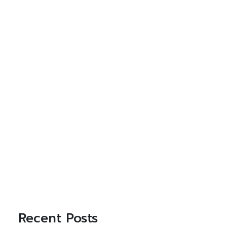
Recent Posts