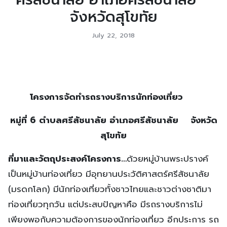
จังหวัดสุโขทัย
July 22, 2018
โครงการจัดทำรถรางบริการนักท่องเที่ยว
หมู่ที่ 6 ตำบลศรีสัชนาลัย อำเภอศรีสัชนาลัย จังหวัด
สุโขทัย
ที่มาและวัตถุประสงค์โครงการ
…
ด้วยหมู่บ้านพระปรางค์
เป็นหมู่บ้านท่องเที่ยว มีอุทยานประวัติศาสตร์ศรีสัชนาลัย
(มรดกโลก) มีนักท่องเที่ยวทั้งชาวไทยและชาวต่างชาติมา
ท่องเที่ยวทุกวัน แต่ประสบปัญหาคือ มีรถรางบริการไม่
เพียงพอกับความต้องการของนักท่องเที่ยว อีกประการ รถ