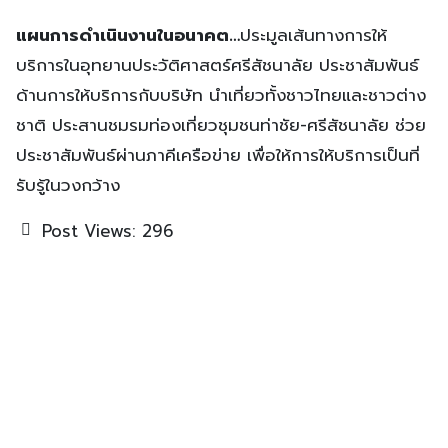
แผนการดำเนินงานในอนาคต…
ประมูลเส้นทางการให้
บริการในอุทยานประวัติศาสตร์ศรีสัชนาลัย ประชาสัมพันธ์
ด้านการให้บริการกับบริษัท นำเที่ยวทั้งชาวไทยและชาวต่าง
ชาติ ประสานชมรมท่องเที่ยวชุมชนท่าชัย-ศรีสัชนาลัย ช่วย
ประชาสัมพันธ์ผ่านภาคีเครือข่าย เพื่อให้การให้บริการเป็นที่
รับรู้ในวงกว้าง
Post Views:
296