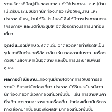
รางบริการที่มีอยู่เป็นของเอกชน ทำให้ประชาชนและหมู่บ้าน
ไม่ได้รับประโยชน์จากนักท่องเที่ยว เพื่อให้หมู่บ้าน และ
ประชาชนในหมู่บ้านได้รับประโยชน์ จึงได้มีการประชาคมตาม
โครงการฯ และมติที่ประชุมให้ จัดซื้อรถรางบริการนักท่อง
เที่ยว
จุดเด่น…
รถมีลักษณะโดดเด่น วาดลวดลายทำสีรถให้เป็น
รูปของดีในตำบลศรีสัชนาลัย เช่น ทองลายโบราณ เครื่อง
ถ้วยชามสังคโลกเป็นจุดขาย และเป็นการประชาสัมพันธ์
ชุมชน
ผลการดำเนินงาน…
กองทุนมีรายได้จากการให้บริการรถ
รางนำเที่ยวแก่นักท่องเที่ยว ประชาชนได้รับประโยชน์จาก
นักท่องเที่ยวที่มีเวลาท่องเที่ยวเพิ่มขึ้น เช่น การขายสินค้า
ที่ระลึก การขายอาหารและเครื่องดื่ม นักท่องเที่ยวมีบริการ
ทางเลือกมากขึ้นอันจะส่งผลให้ มาท่องเที่ยวเพิ่มขึ้น