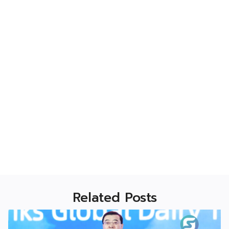
Related Posts