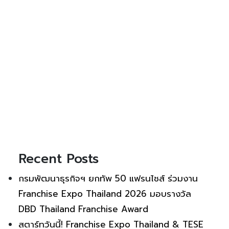
Recent Posts
กรมพัฒนาธุรกิจฯ ยกทัพ 50 แฟรนไชส์ ร่วมงาน
Franchise Expo Thailand 2026 มอบรางวัล
DBD Thailand Franchise Award
สตาร์ทวันนี้! Franchise Expo Thailand & TESE