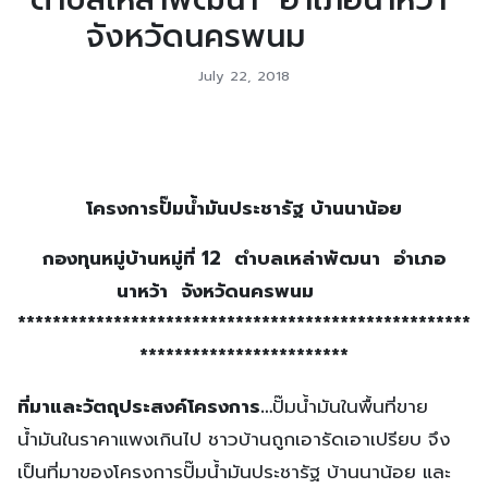
ตำบลเหล่าพัฒนา อำเภอนาหว้า
จังหวัดนครพนม
July 22, 2018
โครงการ
ปั๊มน้ำมันประชารัฐ บ้านนาน้อย
กองทุนหมู่บ้าน
หมู่ที่ 12 ตำบลเหล่าพัฒนา อำเภอ
นาหว้า จังหวัดนครพนม
****************************************************
************************
ที่มาและวัตถุประสงค์โครงการ
…
ปั๊มน้ำมันในพื้นที่ขาย
น้ำมันในราคาแพงเกินไป ชาวบ้านถูกเอารัดเอาเปรียบ จึง
เป็นที่มาของโครงการปั๊มน้ำมันประชารัฐ บ้านนาน้อย และ