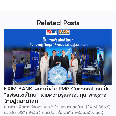
Related Posts
EXIM BANK ผนึกกำลัง PMG Corporation ปั้น
“แฟรนไชส์ไทย” เติมความรู้และเงินทุน พาธุรกิจ
ไทยสู่ตลาดโลก
ธนาคารเพื่อการส่งออกและนำเข้าแห่งประเทศไทย (EXIM BANK)
ร่วมกับ บริษัท พีเอ็มจี คอร์ปอเรชั่น จำกัด พร้อมสนับสนุนผู้