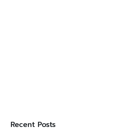
Recent Posts