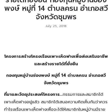
พงษ์ หมู่ที่ 14 ตำบลครน อำเภอสวี
จังหวัดชุมพร
July 25, 2018
โครงการ
สร้างโครงเรือนเพาะเห็ดฟางเพื่อส่งเสริมอาชีพ
และสร้างรายได้ที่ยั่งยืน
กองทุนหมู่บ้านช่องพงษ์ หมู่ที่ 14 ตำบลครน อำเภอสวี
จังหวัดชุมพร
ที่มาและวัตถุประสงค์โครงการ
…
กรรมการและสมาชิกได้
เพาะเห็ดฟางอยู่แล้ว สมาชิกได้เสนอความคิดเห็นกันว่าควร
ทำโรงเรือนเพาะเห็ดฟางเพื่อจะได้ให้สมาชิกในหมู่บ้านมีราย