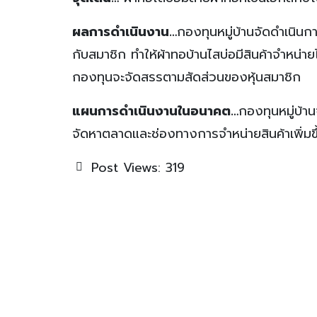
ผลการดำเนินงาน…
กองทุนหมู่บ้านจัดดำเนิน
กับสมาชิก ทำให้ผ้าทอบ้านไสบ่อมีสินค้าจำหน่า
กองทุนจะจัดสรรตามสัดส่วนของหุ้นสมาชิก
แผนการดำเนินงานในอนาคต…
กองทุนหมู่บ้า
จัดหาตลาดและช่องทางการจำหน่ายสินค้าเพิ่มขึ
Post Views:
319