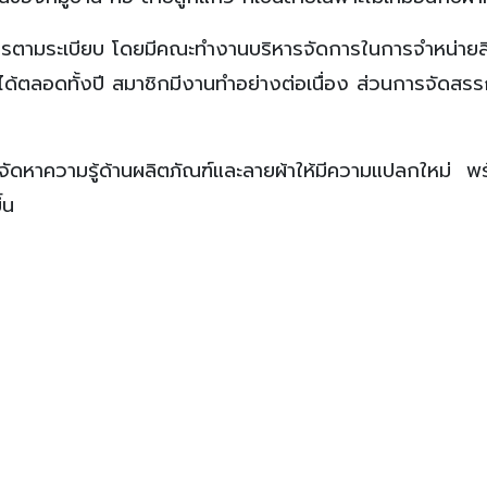
การตามระเบียบ โดยมีคณะทำงานบริหารจัดการในการจำหน่ายสิ
ยได้ตลอดทั้งปี สมาชิกมีงานทำอย่างต่อเนื่อง ส่วนการจัดสร
นจัดหาความรู้ด้านผลิตภัณฑ์และลายผ้าให้มีความแปลกใหม่ พ
้น