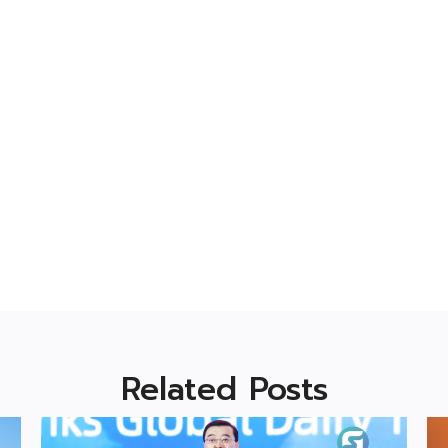
Related Posts