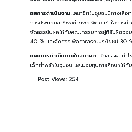
ผลการดำเนินงาน…
สมาชิกในชุมชนมีทางเลือกใน
การประกอบอาชีพอย่างพอเพียง เข้าใจการทำงา
จัดสรรปันผลให้กับคณะกรรมการผู้ที่รับผิดชอบ
40 % และจัดสรรเพื่อสาธารณประโยชน์ 30 
แผนการดำเนินงานในอนาคต…
จัดสรรผลกำไรด
เด็กกำพร้าในชุมชน และมอบทุนการศึกษาให้กับเด
Post Views:
254