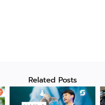
Related Posts