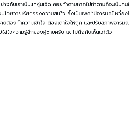
า อย่างกับเราเป็นแค่หุ่นเชิด คอยทำตามหากไม่ทำตามก็จะเป็นคนข
อบโวยวายเรียกร้องความสนใจ ซึ้งเป็นเพศที่มีอารมณ์เหวี่ย
ะผู้ชายต้องทำความเข้าใจ ต้องเดาใจให้ถูก และปรับสภาพอารมณ
่ใส่ใจความรู้สึกของผู้ชายครับ แต่ไม่ถึงกับเห็นแก่ตัว