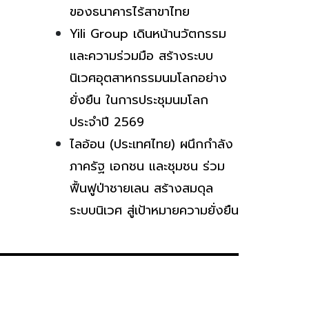
ของธนาคารไร้สาขาไทย
Yili Group เดินหน้านวัตกรรม
และความร่วมมือ สร้างระบบ
นิเวศอุตสาหกรรมนมโลกอย่าง
ยั่งยืน ในการประชุมนมโลก
ประจำปี 2569
ไลอ้อน (ประเทศไทย) ผนึกกำลัง
ภาครัฐ เอกชน และชุมชน ร่วม
ฟื้นฟูป่าชายเลน สร้างสมดุล
ระบบนิเวศ สู่เป้าหมายความยั่งยืน