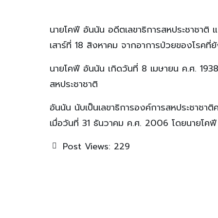
นายโคฟี อันนัน อดีตเลขาธิการสหประชาชาติ แล
เสาร์ที่ 18 สิงหาคม จากอาการป่วยของโรคที่ยั
นายโคฟี อันนัน เกิดวันที่ 8 เมษายน ค.ศ. 19
สหประชาชาติ
อันนัน นับเป็นเลขาธิการองค์การสหประชาชาติค
เมื่อวันที่ 31 ธันวาคม ค.ศ. 2006 โดยนายโคฟ
Post Views:
229