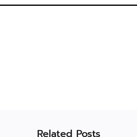
Related Posts