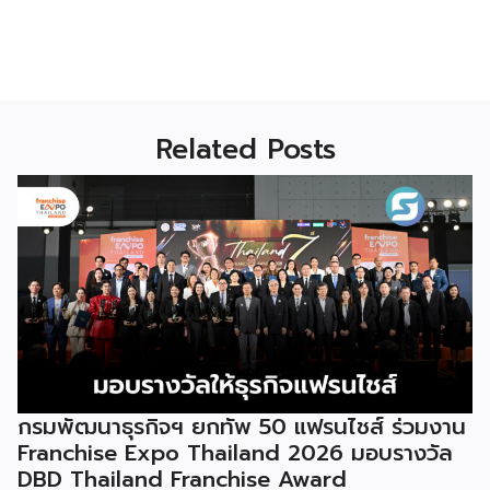
Related Posts
กรมพัฒนาธุรกิจฯ ยกทัพ 50 แฟรนไชส์ ร่วมงาน
Franchise Expo Thailand 2026 มอบรางวัล
DBD Thailand Franchise Award