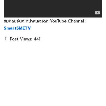
ชมคลิปอื่นๆ ที่น่าสนใจได้ที่ YouTube Channel :
SmartSMETV
Post Views:
441