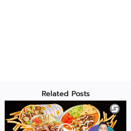
Related Posts