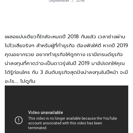
September 7, 2018
เผลอแปบเดียวก็ใกล้จะหมดปี 2018 กันแล้ว เวลาช่างผ่าน
ไปไวเสียจริงๆ สำหรับผู้ที่ทำธุรกิจ ต้องฟังให้ดี หากปี 2019
คุณอยากรวย อยากทำธุรกิจให้ถูกทาง เรามีเทรนด์ธุรกิจ
น่าลงทุนที่คาดว่าจะเป็นดาวรุ่งในปี 2019 มาอัปเดทให้คุณ
ได้รู้ก่อนใคร กับ 3 อันดับธุรกิจสุดปังน่าลงทุนในปีหน้า จะมี
อะไร…. ไปดูกัน