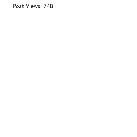
Post Views:
748