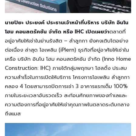
นายปิยะ ประยงค์ ประธานเจ้าหน้าที่บริหาร บริษัท อินโน
โฮม คอนสตรัคชัน จำกัด หรือ
IHC เปิดเผยว่า
ตลาดที่
อยู่อาศัยให้เช่าในย่านรังสิต – ลำลูกกา ยังคงเติบโตอย่าง
ต่อเนื่อง ล่าสุด ไอเพลิน (iPlern) ธุรกิจที่อยู่อาศัยให้เช่าใน
เครือ บริษัท อินโน โฮม คอนสตรัคชัน จำกัด (Inno Home
Construction: IHC) ภายใต้กลุ่มพฤกษา โฮลดิ้ง ประสบ
ความสำเร็จในการเปิดให้บริการ โครงการไอเพลิน ลำลูกกา
คลอง 4 โดยสามารถปิดการเช่า 3 อาคารแรกเต็ม 100%
ภายในระยะเวลาอันรวดเร็ว สะท้อนศักยภาพของทำเลและ
ความต้องการที่อยู่อาศัยให้เช่าคุณภาพในตลาดระดับกลาง
ถึงแมส