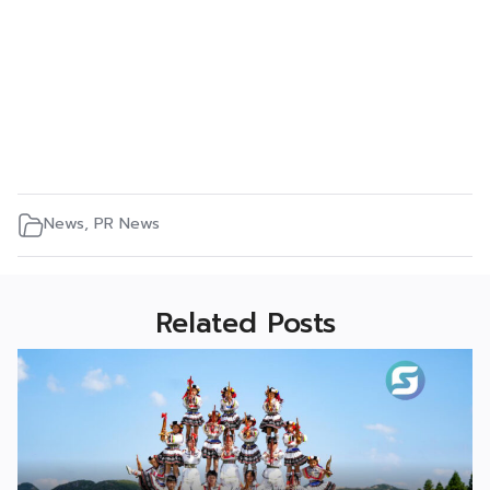
News
,
PR News
Related Posts