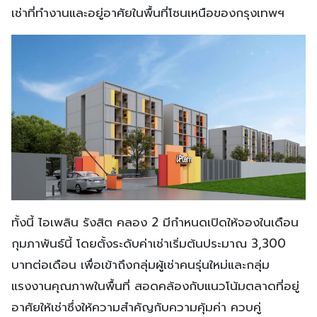
เช่าที่ทำงานและอยู่อาศัยในพื้นที่โซนเหนือของกรุงเทพฯ
ทั้งนี้ ไอเพลิน รังสิต คลอง 2 มีกำหนดเปิดให้จองในเดือน
กุมภาพันธ์นี้ โดยตั้งระดับค่าเช่าเริ่มต้นประมาณ 3,300
บาทต่อเดือน เพื่อเข้าถึงกลุ่มผู้เช่าคนรุ่นใหม่และกลุ่ม
แรงงานคุณภาพในพื้นที่ สอดคล้องกับแนวโน้มตลาดที่อยู่
อาศัยให้เช่าซึ่งให้ความสำคัญกับความคุ้มค่า ควบคู่