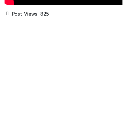
Post Views:
825