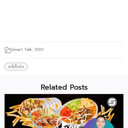
Smart Talk
,
VDO
หนี้เรื้อรัง
Related Posts