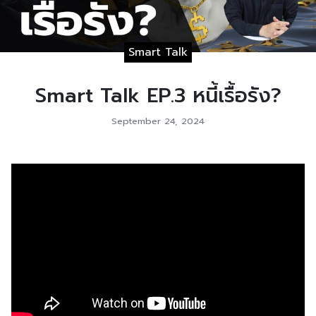
Smart Talk
Smart Talk EP.3 หนี้เรื้อรัง?
September 24, 2024