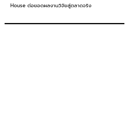
House ต่อยอดผลงานวิจัยสู่ตลาดจริง