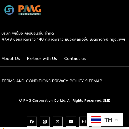
บริษัท พีเอ็มจี คอร์ปอเรชั่น จำกัด
47,49 ซอยลาดพร้าว 140 ถ.ลาดพร้าว แขวงคลองจั่น เขตบางกะปิ กรุงเทพฯ
About Us
Partner with Us
Contact us
TERMS AND CONDITIONS
PRIVACY POLICY
SITEMAP
© PMG Corporation Co.,Ltd. All Rights Reserved. SME
TH