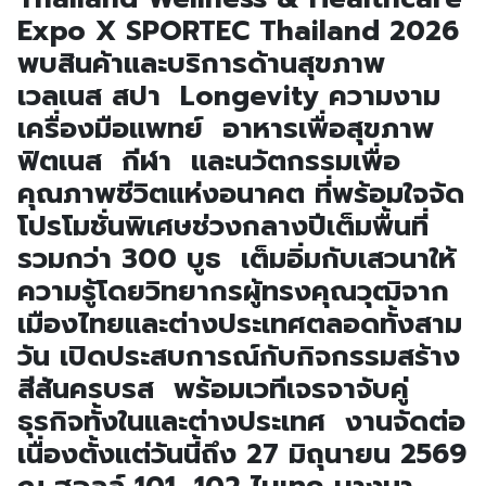
Expo X SPORTEC Thailand 2026
พบสินค้าและบริการด้านสุขภาพ
เวลเนส สปา Longevity ความงาม
เครื่องมือแพทย์ อาหารเพื่อสุขภาพ
ฟิตเนส กีฬา และนวัตกรรมเพื่อ
คุณภาพชีวิตแห่งอนาคต ที่พร้อมใจจัด
โปรโมชั่นพิเศษช่วงกลางปีเต็มพื้นที่
รวมกว่า 300 บูธ เต็มอิ่มกับเสวนาให้
ความรู้โดยวิทยากรผู้ทรงคุณวุฒิจาก
เมืองไทยและต่างประเทศตลอดทั้งสาม
วัน เปิดประสบการณ์กับกิจกรรมสร้าง
สีสันครบรส พร้อมเวทีเจรจาจับคู่
ธุรกิจทั้งในและต่างประเทศ งานจัดต่อ
เนื่องตั้งแต่วันนี้ถึง 27 มิถุนายน 2569