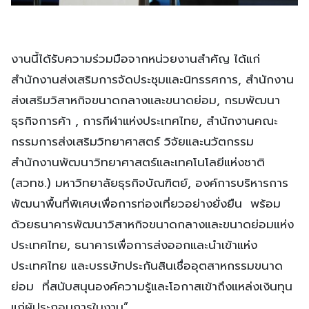
งานนี้ได้รับความร่วมมือจากหน่วยงานสำคัญ ได้แก่
สำนักงานส่งเสริมการจัดประชุมและนิทรรศการ, สำนักงาน
ส่งเสริมวิสาหกิจขนาดกลางและขนาดย่อม, กรมพัฒนา
ธุรกิจการค้า , การกีฬาแห่งประเทศไทย, สำนักงานคณะ
กรรมการส่งเสริมวิทยาศาสตร์ วิจัยและนวัตกรรม
สำนักงานพัฒนาวิทยาศาสตร์และเทคโนโลยีแห่งชาติ
(สวทช.) มหาวิทยาลัยธุรกิจบัณฑิตย์, องค์การบริหารการ
พัฒนาพื้นที่พิเศษเพื่อการท่องเที่ยวอย่างยั่งยืน พร้อม
ด้วยธนาคารพัฒนาวิสาหกิจขนาดกลางและขนาดย่อมแห่ง
ประเทศไทย, ธนาคารเพื่อการส่งออกและนำเข้าแห่ง
ประเทศไทย และบรรษัทประกันสินเชื่ออุตสาหกรรมขนาด
ย่อม ที่สนับสนุนองค์ความรู้และโอกาสเข้าถึงแหล่งเงินทุน
แก่ผู้ประกอบการในงาน”