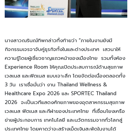
นางสาวณรินณ์ทิพกล่าวทิ้งท้ายว่า “ภายในงานยังมี
กิจกรรมเจรจาจับคู่ธุรกิจทั้งในและต่างประเทศ เสวนาให้
ความรู้โดยผู้เชี่ยวชาญแถวหน้าของเมืองไทย รวมทั้งห้อง
Experience Room ให้คุณเปิดประสบการณ์ด้านสุขภาพ
เวลเนส และฟิตเนส แบบเจาะลึก โดยจัดต่อเนื่องตลอดทั้ง
3 วัน เราเชื่อมั่นว่า งาน Thailand Wellness &
Healthcare Expo 2026 และ SPORTEC Thailand
2026 จะเป็นเวทีแสดงศักยภาพของอุตสาหกรรมสุขภาพ
เวลเนส ฟิตเนส และกีฬาของประเทศไทย ที่เชื่อมโยงเครือ
ข่ายผู้ประกอบการ เทคโนโลยี และนวัตกรรมจากทั่วโลกสู่
ประเทศไทย โดยคาดว่าจะสร้างเม็ดเงินสะพัดในงานได้