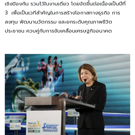
เชิงป้องกัน รวมไว้ในงานเดียว โดยจัดขึ้นต่อเนื่องเป็นปีที่
3 เพื่อเป็นเวทีสำคัญในการสร้างโอกาสทางธุรกิจ การ
ลงทุน พัฒนานวัตกรรม และยกระดับคุณภาพชีวิต
ประชาชน ควบคู่กับการขับเคลื่อนเศรษฐกิจอนาคต