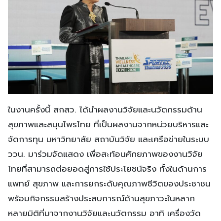
ในงานครั้งนี้ สกสว. ได้นำผลงานวิจัยและนวัตกรรมด้าน
สุขภาพและสมุนไพรไทย ที่เป็นผลงานจากหน่วยบริหารและ
จัดการทุน มหาวิทยาลัย สถาบันวิจัย และเครือข่ายในระบบ
ววน. มาร่วมจัดแสดง เพื่อสะท้อนศักยภาพของงานวิจัย
ไทยที่สามารถต่อยอดสู่การใช้ประโยชน์จริง ทั้งในด้านการ
แพทย์ สุขภาพ และการยกระดับคุณภาพชีวิตของประชาชน
พร้อมกิจกรรมสร้างประสบการณ์ด้านสุขภาวะในหลาก
หลายมิติที่มาจากงานวิจัยและนวัตกรรม อาทิ เครื่องวัด