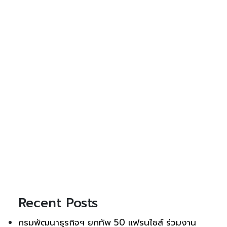
Recent Posts
กรมพัฒนาธุรกิจฯ ยกทัพ 50 แฟรนไชส์ ร่วมงาน