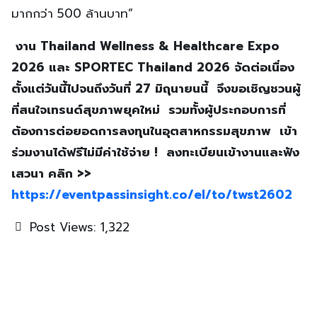
มากกว่า 500 ล้านบาท”
งาน
Thailand Wellness & Healthcare Expo
2026 และ SPORTEC Thailand 2026 จัดต่อเนื่อง
ตั้งแต่วันนี้ไปจนถึงวันที่ 27 มิถุนายนนี้ จึงขอเชิญชวนผู้
ที่สนใจเทรนด์สุขภาพยุคใหม่ รวมทั้งผู้ประกอบการที่
ต้องการต่อยอดการลงทุนในอุตสาหกรรมสุขภาพ เข้า
ร่วมงานได้ฟรีไม่มีค่าใช้จ่าย ! ลงทะเบียนเข้างานและฟัง
เสวนา คลิก >>
https://eventpassinsight.co/el/to/twst2602
Post Views:
1,322