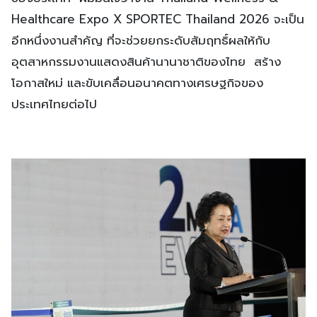
Healthcare Expo X SPORTEC Thailand 2026 จะเป็น
อีกหนึ่งงานสำคัญ ที่จะช่วยยกระดับสัมฤทธิ์ผลให้กับ
อุตสาหกรรมงานแสดงสินค้านานาชาติของไทย สร้าง
โอกาสใหม่ และขับเคลื่อนอนาคตทางเศรษฐกิจของ
ประเทศไทยต่อไป