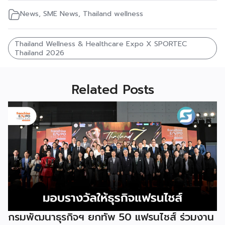
News
,
SME News
,
Thailand wellness
Thailand Wellness & Healthcare Expo X SPORTEC
Thailand 2026
Related Posts
กรมพัฒนาธุรกิจฯ ยกทัพ 50 แฟรนไชส์ ร่วมงาน