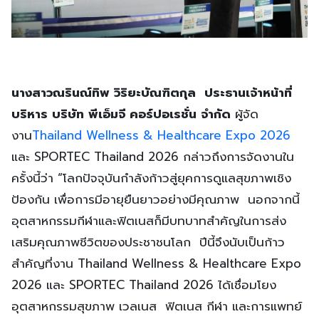
นางสาวณรินณ์ทิพ วิริยะบัณฑิตกุล ประธานเจ้าหน้าที่
บริหาร บริษัท พีเอ็มจี คอร์ปอเรชั่น จำกัด
ผู้จัด
งาน
Thailand Wellness & Healthcare Expo 2026
และ SPORTEC Thailand 2026 กล่าวถึงการจัดงานใน
ครั้งนี้ว่า “โลกปัจจุบันกำลังก้าวสู่ยุคการดูแลสุขภาพเชิง
ป้องกัน เพื่อการมีอายุยืนยาวอย่างมีคุณภาพ นอกจากนี้
อุตสาหกรรมกีฬาและฟิตเนสก็มีบทบาทสำคัญในการส่ง
เสริมคุณภาพชีวิตของประชาชนโลก ปีนี้จึงนับเป็นก้าว
สำคัญที่งาน Thailand Wellness & Healthcare Expo
2026 และ SPORTEC Thailand 2026 ได้เชื่อมโยง
อุตสาหกรรมสุขภาพ เวลเนส ฟิตเนส กีฬา และการแพทย์