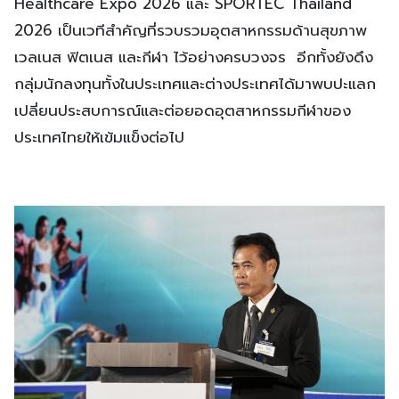
Healthcare Expo 2026 และ SPORTEC Thailand
2026 เป็นเวทีสำคัญที่รวบรวมอุตสาหกรรมด้านสุขภาพ
เวลเนส ฟิตเนส และกีฬา ไว้อย่างครบวงจร อีกทั้งยังดึง
กลุ่มนักลงทุนทั้งในประเทศและต่างประเทศได้มาพบปะแลก
เปลี่ยนประสบการณ์และต่อยอดอุตสาหกรรมกีฬาของ
ประเทศไทยให้เข้มแข็งต่อไป