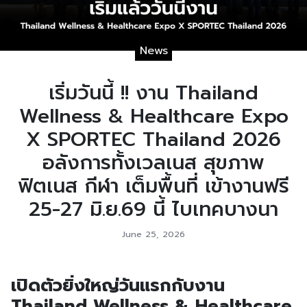
News
เริ่มวันนี้ !! งาน Thailand
Wellness & Healthcare Expo
X SPORTEC Thailand 2026
อลังการทั้งเวลเนส สุขภาพ
ฟิตเนส กีฬา เต็มพื้นที่ เข้างานฟรี
25-27 มิ.ย.69 นี้ ไบเทคบางนา
June 25, 2026
เปิดตัวยิ่งใหญ่วันแรกกับงาน
Thailand Wellness & Healthcare