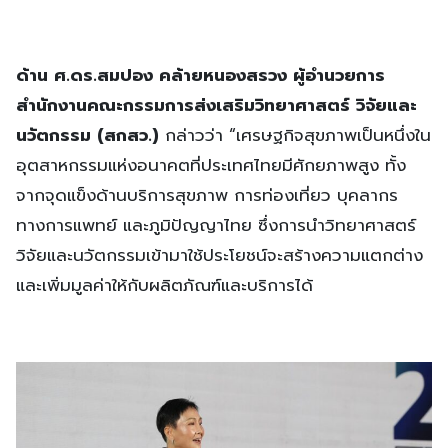
ด้าน ศ.ดร.สมปอง คล้ายหนองสรวง ผู้อำนวยการ
สำนักงานคณะกรรมการส่งเสริมวิทยาศาสตร์ วิจัยและ
นวัตกรรม (สกสว.)
กล่าวว่า “เศรษฐกิจสุขภาพเป็นหนึ่งใน
อุตสาหกรรมแห่งอนาคตที่ประเทศไทยมีศักยภาพสูง ทั้ง
จากจุดแข็งด้านบริการสุขภาพ การท่องเที่ยว บุคลากร
ทางการแพทย์ และภูมิปัญญาไทย ซึ่งการนำวิทยาศาสตร์
วิจัยและนวัตกรรมเข้ามาใช้ประโยชน์จะสร้างความแตกต่าง
และเพิ่มมูลค่าให้กับผลิตภัณฑ์และบริการได้