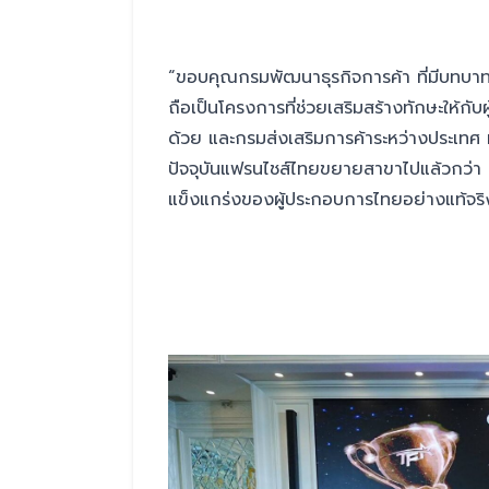
“ขอบคุณกรมพัฒนาธุรกิจการค้า ที่มีบทบ
ถือเป็นโครงการที่ช่วยเสริมสร้างทักษะให้กับ
ด้วย และกรมส่งเสริมการค้าระหว่างประเทศ 
ปัจจุบันแฟรนไชส์ไทยขยายสาขาไปแล้วกว่า 
แข็งแกร่งของผู้ประกอบการไทยอย่างแท้จริง