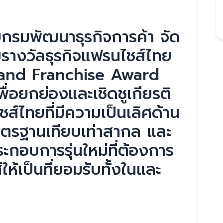
กรมพัฒนาธุรกิจการค้า จัด
รางวัลธุรกิจแฟรนไชส์ไทย
land Franchise Award
่อยกย่องและเชิดชูเกียรติ
ส์ไทยที่มีความเป็นเลิศด้าน
าตรฐานเทียบเท่าสากล และ
ะกอบการรุ่นใหม่ที่ต้องการ
ห้เป็นที่ยอมรับทั้งในและ