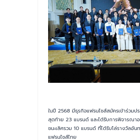
ในปี 2568 มีธุรกิจแฟรนไชส์สมัครเข้าร่ว
สุดท้าย 23 แบรนด์ และได้รับการพิจารณาอ
ชนะเลิศรวม 10 แบรนด์ ที่ได้รับโล่รางวัลอ
แฟรนไชส์ไทย