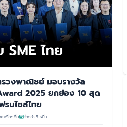
ะทรวงพาณิชย์ มอบรางวัล
Award 2025 ยกย่อง 10 สุด
ฟรนไชส์ไทย
เครื่องดื่ม
ต่ำกว่า 5 หมื่น