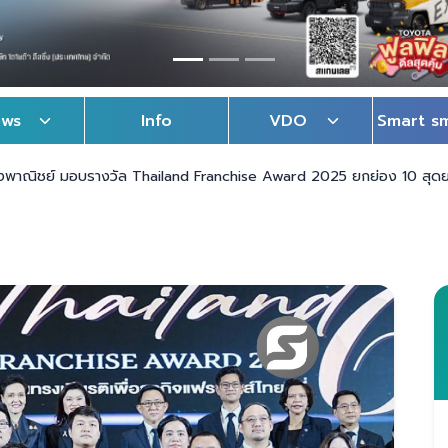
ews
Info
VDO
Smart s
วงพาณิชย์ มอบรางวัล Thailand Franchise Award 2025 ยกย่อง 10 สุ