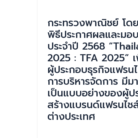
กระทรวงพาณิชย์ โดย
พิธีประกาศผลและมอบ
ประจำปี 2568 “Thai
2025 : TFA 2025” เพื
ผู้ประกอบธุรกิจแฟรนไช
การบริหารจัดการ มีม
เป็นแบบอย่างของผู้ปร
สร้างแบรนด์แฟรนไชส์ใ
ต่างประเทศ