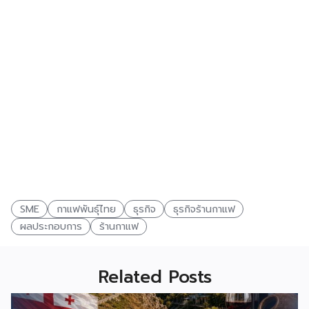
SME
กาแฟพันธุ์ไทย
ธุรกิจ
ธุรกิจร้านกาแฟ
ผลประกอบการ
ร้านกาแฟ
Related Posts