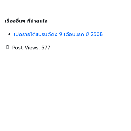
เรื่องอื่นๆ ที่น่าสนใจ
เปิดรายได้แบรนด์ดัง 9 เดือนแรก ปี 2568
Post Views:
577