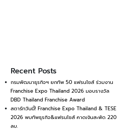
Recent Posts
กรมพัฒนาธุรกิจฯ ยกทัพ 50 แฟรนไชส์ ร่วมงาน
Franchise Expo Thailand 2026 มอบรางวัล
DBD Thailand Franchise Award
สตาร์ทวันนี้! Franchise Expo Thailand & TESE
2026 พบทัพธุรกิจ&แฟรนไชส์ คาดเงินสะพัด 220
ลบ.