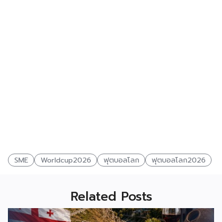
SME
Worldcup2026
ฟุตบอลโลก
ฟุตบอลโลก2026
Related Posts