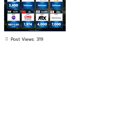
Post Views:
319