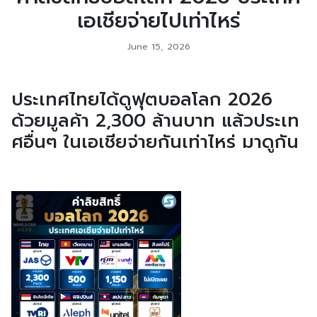
เอเชียจ่ายไปเท่าไหร่
June 15, 2026
ประเทศไทยได้ดูฟุตบอลโลก 2026
ด้วยมูลค้า 2,300 ล้านบาท แล้วประเท
ศอื่นๆ ในเอเชียจ่ายกันเท่าไหร่ มาดูกัน