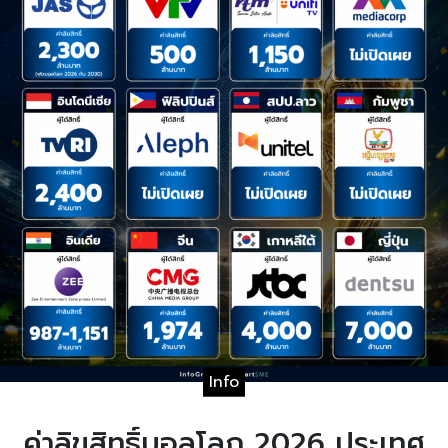
Info
ค่าลิขสิทธิ์บอลโลก 2026 ประเทศ