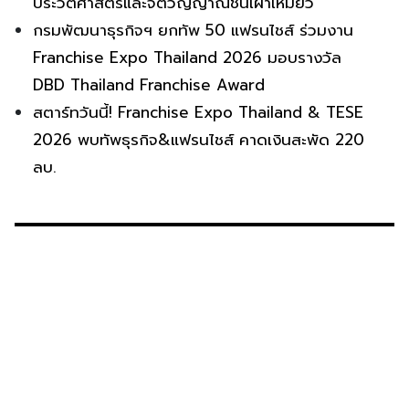
ประวัติศาสตร์และจิตวิญญาณชนเผ่าเหมียว
กรมพัฒนาธุรกิจฯ ยกทัพ 50 แฟรนไชส์ ร่วมงาน
Franchise Expo Thailand 2026 มอบรางวัล
DBD Thailand Franchise Award
สตาร์ทวันนี้! Franchise Expo Thailand & TESE
2026 พบทัพธุรกิจ&แฟรนไชส์ คาดเงินสะพัด 220
ลบ.