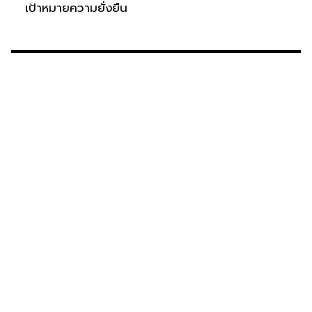
เป้าหมายความยั่งยืน