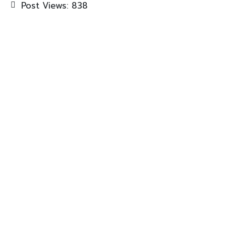
Post Views:
838