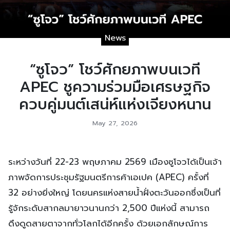
News
“ซูโจว” โชว์ศักยภาพบนเวที
APEC ชูความร่วมมือเศรษฐกิจ
ควบคู่มนต์เสน่ห์แห่งเจียงหนาน
May 27, 2026
ระหว่างวันที่ 22-23 พฤษภาคม 2569 เมืองซูโจวได้เป็นเจ้า
ภาพจัดการประชุมรัฐมนตรีการค้าเอเปค (APEC) ครั้งที่
32 อย่างยิ่งใหญ่ โดยนครแห่งสายน้ำฝั่งตะวันออกซึ่งเป็นที่
รู้จักระดับสากลมายาวนานกว่า 2,500 ปีแห่งนี้ สามารถ
ดึงดูดสายตาจากทั่วโลกได้อีกครั้ง ด้วยเอกลักษณ์การ