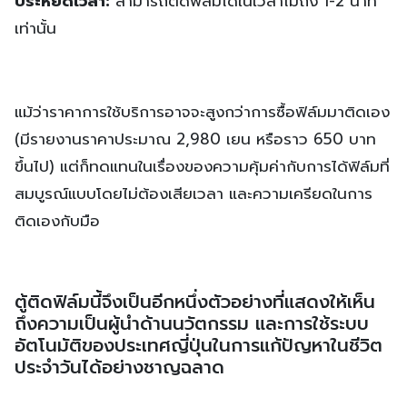
ประหยัดเวลา:
สามารถติดฟิล์มได้ในเวลาไม่ถึง 1-2 นาที
เท่านั้น
แม้ว่าราคาการใช้บริการอาจจะสูงกว่าการซื้อฟิล์มมาติดเอง
(มีรายงานราคาประมาณ 2,980 เยน หรือราว 650 บาท
ขึ้นไป) แต่ก็ทดแทนในเรื่องของความคุ้มค่ากับการได้ฟิล์มที่
สมบูรณ์แบบโดยไม่ต้องเสียเวลา และความเครียดในการ
ติดเองกับมือ
ตู้ติดฟิล์มนี้จึงเป็นอีกหนึ่งตัวอย่างที่แสดงให้เห็น
ถึงความเป็นผู้นำด้านนวัตกรรม และการใช้ระบบ
อัตโนมัติของประเทศญี่ปุ่นในการแก้ปัญหาในชีวิต
ประจำวันได้อย่างชาญฉลาด