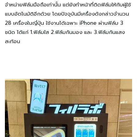
จำหน่ายฟิล์มมือถือเท่านั้น แต่ยังทำหน้าที่ติดฟิล์มให้กับผู้ใช้
แบบอัตโนมัติอีกด้วย โดยปัจจุบันมีเครื่องดังกล่าวจำนวน
28 เครื่องในญี่ปุ่น ใช้งานได้เฉพาะ iPhone ผ่านฟิล์ม 3
ชนิด ได้แก่ 1.ฟิล์มใส 2.ฟิล์มกันมอง และ 3.ฟิล์มกันแสง
สะท้อน