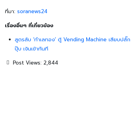
ที่มา:
soranews24
เรื่องอื่นๆ ที่เกี่ยวข้อง
สูตรลับ ‘ทำเลทอง’ ตู้ Vending Machine เสียบปลั๊ก
ปุ๊บ เงินเข้าทันที
Post Views:
2,844