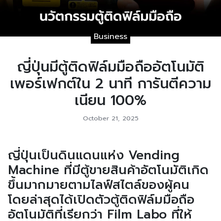
Business
ญี่ปุ่นมีตู้ติดฟิล์มมือถืออัตโนมัติ
เพอร์เฟกต์ใน 2 นาที การันตีความ
เนียน 100%
October 21, 2025
ญี่ปุ่นเป็นดินแดนแห่ง Vending
Machine ที่มีตู้ขายสินค้าอัตโนมัติเกิด
ขึ้นมากมายตามไลฟ์สไตล์ของผู้คน
โดยล่าสุดได้เปิดตัวตู้ติดฟิล์มมือถือ
อัตโนมัติที่เรียกว่า Film Labo ที่ให้