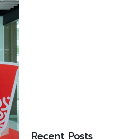
Recent Posts