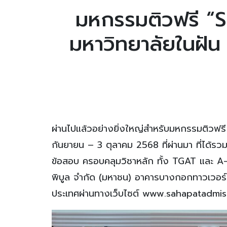
มหกรรมติวฟรี “
มหาวิทยาลัยในฝัน 
ผ่านไปแล้วอย่างยิ่งใหญ่สำหรับมหกรรมติวฟรี 
กันยายน – 3 ตุลาคม 2568 ที่ผ่านมา ที่ได้รว
ข้อสอบ ครอบคลุมวิชาหลัก ทั้ง TGAT และ A
พิบูล จำกัด (มหาชน) อาคารบางกอกทาวเวอร์ 
ประเทศผ่านทางเว็บไซต์ www.sahapatadmissio