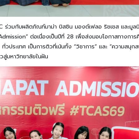
ร่วมกับผลิตภัณฑ์มาม่า บิสชิน มองต์เฟลอ ริชเชส และมูลนิ
mission” ต่อเนื่องเป็นปีที่ 28 เพื่อส่งมอบโอกาสทางการ
 ทั่วประเทศ เป็นการติวที่เน้นทั้ง “วิชาการ” และ “ความสนุกสน
าวสู่มหาวิทยาลัยในฝัน