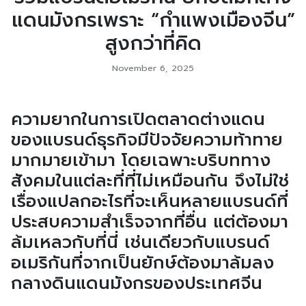
แดนมังกรเพราะ “กำแพงเมืองจีน”
สูงกว่าที่คิด
November 6, 2025
ความยากในการเปิดตลาดต่างแดน
ของแบรนด์ธุรกิจมีปัจจัยความท้าทาย
มากมายเข้ามา โดยเฉพาะบริบททาง
สังคมในแต่ละที่ที่ไม่เหมือนกัน จึงไม่ใช่
เรื่องแปลกอะไรที่จะเห็นหลายแบรนด์ที่
ประสบความสำเร็จจากที่อื่น แต่ต้องมา
ล้มเหลวกับที่นี่ เช่นเดียวกับแบรนด์
อเมริกันที่จากเป็นยักษ์ต้องมาล้มลง
กลางดินแดนมังกรของประเทศจีน