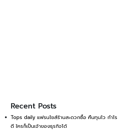
Recent Posts
Tops daily แฟรนไชส์ร้านสะดวกซื้อ คืนทุนไว กำไร
ดี ใครก็เป็นเจ้าของธุรกิจได้