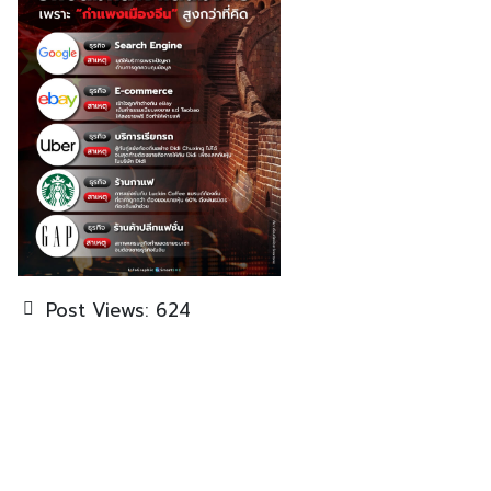
Post Views:
624