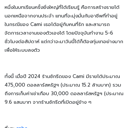
หนึ่งในบทเรียนครั้งยิ่งใหญ่ที่ได้เรียนรู้ คือการสร้างรายได้
นอกเหนือจากงานประจำ แทนที่จะมุ่งมั่นกับอาชีพที่ทำอยู่
ในกรณีของ Cami เธอได้อยู่กับคนที่รัก และสามารถ
จัดการเวลางานของตัวเองได้ โดยปัจจุบันทำงาน 5-6
ชั่วโมงต่อสัปดาห์ แต่กว่าจะมาวันนี้ได้ก็ต้องทุ่มเทอย่างมาก
เพื่อให้ระบบลงตัว
ทั้งนี้ เมื่อปี 2024 ร้านซักรีดของ Cami มีรายได้ประมาณ
475,000 ดอลลาร์สหรัฐฯ (ประมาณ 15.2 ล้านบาท) รวม
ถึงการเก็บค่าเช่าเกือบ 30,000 ดอลลาร์สหรัฐฯ (ประมาณ
9.6 แสนบาท จากร้านซักรีดที่เปิดอยู่ข้าง ๆ