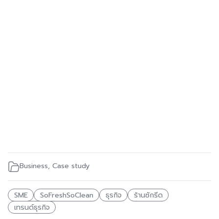
Business
,
Case study
SME
SoFreshSoClean
ธุรกิจ
ร้านซักรีด
เทรนด์ธุรกิจ