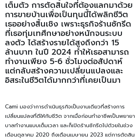
เต็มตัว การตัดสินใจที่ต้องแลกมาด้วย
การขายบ้านเพื่อเป็นทุนนี้ได้พลิกชีวิต
เธออย่างสิ้นเชิง เพราะธุรกิจร้านซักรีด
ที่เธอทุ่มเทศึกษาอย่างหนักจนระบบ
ลงตัว ได้สร้างรายได้สูงถึงกว่า 15
ล้านบาท ในปี 2024 ทำให้เธอสามารถ
ทำงานเพียง 5-6 ชั่วโมงต่อสัปดาห์
แต่กลับสร้างความเปลี่ยนแปลงและ
อิสระในชีวิตได้มากกว่าที่เคยเป็นมา
Cami มองว่าการดำเนินธุรกิจเป็นงานเดียวที่สร้างการ
เปลี่ยนแปลงที่ดีให้กับชีวิต จากเมื่อก่อนทำอาชีพเป็นพยายา
บาลทำงานแบบเต็มเวลา และก็เปิดร้านซักรีดไปด้วยในช่วง
เดือนตุลาคม 2020 ถึงเดือนเมษายน 2023 แต่การตัดสิน