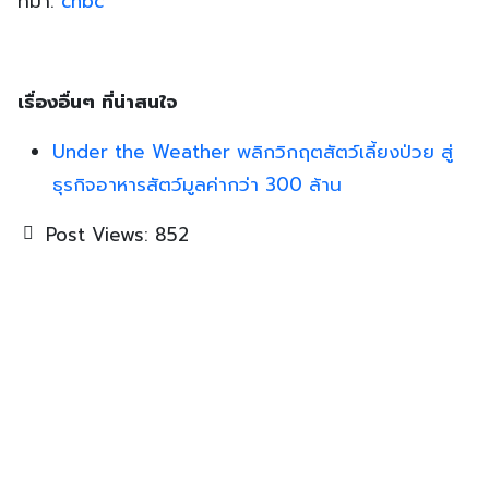
ที่มา:
cnbc
เรื่องอื่นๆ ที่น่าสนใจ
Under the Weather พลิกวิกฤตสัตว์เลี้ยงป่วย สู่
ธุรกิจอาหารสัตว์มูลค่ากว่า 300 ล้าน
Post Views:
852