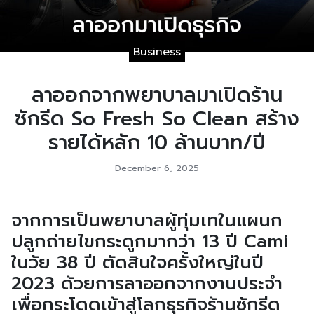
Business
ลาออกจากพยาบาลมาเปิดร้าน
ซักรีด So Fresh So Clean สร้าง
รายได้หลัก 10 ล้านบาท/ปี
December 6, 2025
จากการเป็นพยาบาลผู้ทุ่มเทในแผนก
ปลูกถ่ายไขกระดูกมากว่า 13 ปี Cami
ในวัย 38 ปี ตัดสินใจครั้งใหญ่ในปี
2023 ด้วยการลาออกจากงานประจำ
เพื่อกระโดดเข้าสู่โลกธุรกิจร้านซักรีด