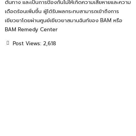
ต้นทาง และเป็นการป้องกันไม่ให้เกิดความเสียหายและความ
เดือดร้อนเพิ่มขึ้น ผู้ได้รับผลกระทบสามารถเข้าถึงการ
เยียวยาโดยผ่านศูนย์เยียวยาสมานฉันท์ของ BAM หรือ
BAM Remedy Center
Post Views:
2,618