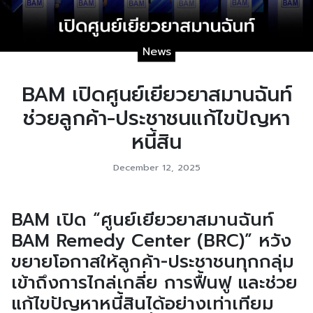
News
BAM เปิดศูนย์เยียวยาสมานฉันท์
ช่วยลูกค้า-ประชาชนแก้ไขปัญหา
หนี้สิน
December 12, 2025
BAM เปิด “ศูนย์เยียวยาสมานฉันท์
BAM Remedy Center (BRC)” หวัง
ขยายโอกาสให้ลูกค้า-ประชาชนทุกกลุ่ม
เข้าถึงการไกล่เกลี่ย การฟื้นฟู และช่วย
แก้ไขปัญหาหนี้สินได้อย่างเท่าเทียม