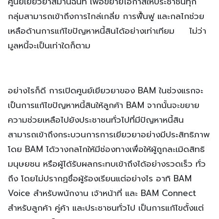
ศูนย์เยียวยาสมานฉันท์ เพื่อขยายโอกาสให้ประชาชนทุก
กลุ่มสามารถเข้าถึงการไกล่เกลี่ย การฟื้นฟู และกลไกช่วย
เหลือด้านการแก้ไขปัญหาหนี้สินได้อย่างเท่าเทียม ไม่ว่า
มูลหนี้จะเป็นเท่าใดก็ตาม
อย่างไรก็ดี การเปิดศูนย์เยียวยาของ BAM ในช่วงแรกจะ
เป็นการแก้ไขปัญหาหนี้สินให้ลูกค้า BAM จากนั้นจะขยาย
ความช่วยเหลือไปยังประชาชนทั่วไปที่มีปัญหาหนี้สิน
สามารถเข้าถึงกระบวนการการเยียวยาอย่างมีประสิทธิภาพ
โดย BAM ได้วางกลไกให้มีช่องทางเพื่อให้ผู้ถูกละเมิดสิทธิ
มนุษยชน หรือผู้ได้รับผลกระทบเข้าถึงได้อย่างรวดเร็ว ทั่ว
ถึง โดยไม่ปรากฏชื่อผู้ร้องเรียนแต่อย่างไร อาทิ BAM
Voice สำหรับพนักงาน เจ้าหน้าที่ และ BAM Connect
สำหรับลูกค้า คู่ค้า และประชาชนทั่วไป เป็นการแก้ไขตั้งแต่