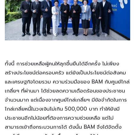
ทั้งนี้ การช่วยเหลือผู้คนให้ลุกขึ้นยืนได้อีกครั้ง ไม่เพียง
สร้างประโยชน์ต่อครอบครัว แต่ยังเป็นประโยชน์ต่อสังคม
และเศรษฐกิจโดยรวม ความร่วมมือของ BAM กับศูนย์ไกล่
เกลี่ยฯ ที่ผ่านมา ได้ช่วยลดความเดือดร้อนของประชาชน
จำนวนมาก แต่เนื่องจากศูนย์ไกล่เกลี่ยฯ มีข้อจำกัดในการ
ไกล่เกลี่ยหนี้ในวงเงินไม่เกิน 500,000 บาท ทำให้ยังมี
ประชาชนอีกไม่น้อยที่ต้องการความช่วยเหลือ แต่ไม่
สามารถเข้าถึงกระบวนการได้ ดังนั้น BAM จึงได้จัดตั้ง