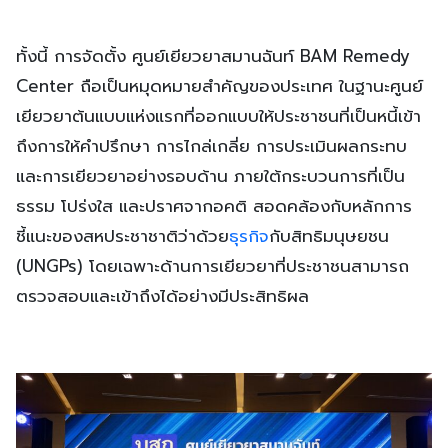
ทั้งนี้ การจัดตั้ง ศูนย์เยียวยาสมานฉันท์ BAM Remedy
Center ถือเป็นหมุดหมายสำคัญของประเทศ ในฐานะศูนย์
เยียวยาต้นแบบแห่งแรกที่ออกแบบให้ประชาชนที่เป็นหนี้เข้า
ถึงการให้คำปรึกษา การไกล่เกลี่ย การประเมินผลกระทบ
และการเยียวยาอย่างรอบด้าน ภายใต้กระบวนการที่เป็น
ธรรม โปร่งใส และปราศจากอคติ สอดคล้องกับหลักการ
ชี้แนะของสหประชาชาติว่าด้วย
ธุรกิจ
กับสิทธิมนุษยชน
(UNGPs) โดยเฉพาะด้านการเยียวยาที่ประชาชนสามารถ
ตรวจสอบและเข้าถึงได้อย่างมีประสิทธิผล