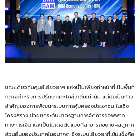
ขณะเดียวกันศูนย์เยียวยาฯ แห่งนี้ไม่เพียงทำหน้าที่เป็นพื้นที่
กลางสำหรับการปรึกษาและไกล่เกลี่ยเท่านั้น แต่ยังเป็นก้าว
สำคัญของการพัฒนาระบบการคุ้มครองประชาชน ในเชิง
โครงสร้าง ช่วยยกระดับมาตรฐานการจัดการข้อพิพาท
ทางการเงิน และเป็นโมเดลต้นแบบที่สามารถขยายผลสู่ภาค
ส่วนอื่นของประเทศในอนาคต ซึ่งระบบเยียวยาที่เข้มแข็งคือ