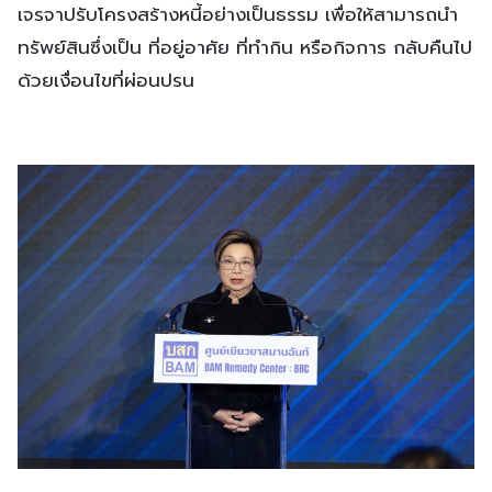
เจรจาปรับโครงสร้างหนี้อย่างเป็นธรรม เพื่อให้สามารถนำ
ทรัพย์สินซึ่งเป็น ที่อยู่อาศัย ที่ทำกิน หรือกิจการ กลับคืนไป
ด้วยเงื่อนไขที่ผ่อนปรน