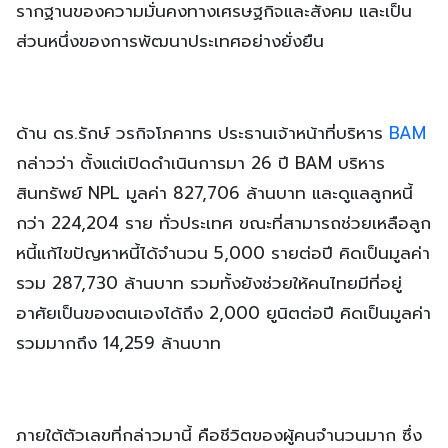
รากฐานของความมั่นคงทางเศรษฐกิจและสังคม และเป็น
ส่วนหนึ่งของการพัฒนาประเทศอย่างยั่งยืน
ด้าน ดร.รักษ์ วรกิจโภคาทร ประธานเจ้าหน้าที่บริหาร
BAM
กล่าวว่า ตั้งแต่เปิดดำเนินการมา 26 ปี BAM บริหาร
สินทรัพย์ NPL มูลค่า 827,706 ล้านบาท และดูแลลูกหนี้
กว่า 224,204 ราย ทั่วประเทศ ขณะที่สามารถช่วยเหลือลูก
หนี้แก้ไขปัญหาหนี้ได้จำนวน 5,000 รายต่อปี คิดเป็นมูลค่า
รวม 287,730 ล้านบาท รวมทั้งยังช่วยให้คนไทยมีที่อยู่
อาศัยเป็นของตนเองได้ถึง 2,000 ยูนิตต่อปี คิดเป็นมูลค่า
รวมมากถึง 14,259 ล้านบาท
ภายใต้ตัวเลขที่กล่าวมานี้ คือชีวิตของผู้คนจำนวนมาก ซึ่ง