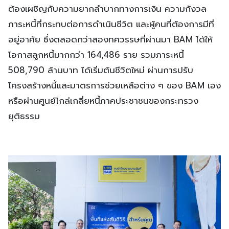
ต้องเผชิญกับความยากลำบากทางการเงิน ความกังวล
ภาระหนี้ที่กระทบต่อการดำเนินชีวิต และผู้คนที่ต้องการมีที่
อยู่อาศัย ซึ่งตลอดกว่าสองทศวรรษที่ผ่านมา BAM ได้ให้
โอกาสลูกหนี้มากกว่า 164,486 ราย รวมภาระหนี้
508,790 ล้านบาท ได้เริ่มต้นชีวิตใหม่ ผ่านการปรับ
โครงสร้างหนี้และมาตรการช่วยเหลือต่าง ๆ ของ BAM เอง
หรือผ่านศูนย์ไกล่เกลี่ยหนี้ภาคประชาชนของกระทรวง
ยุติธรรม