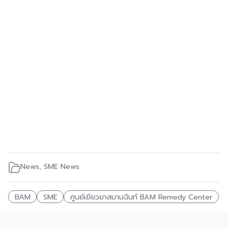
News
,
SME News
BAM
SME
ศูนย์เยียวยาสมานฉันท์ BAM Remedy Center