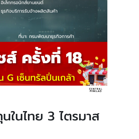
ลงทุนในไทย 3 ไตรมาส