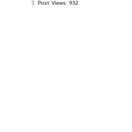
Post Views:
932