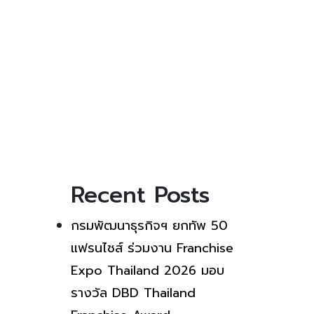
Recent Posts
กรมพัฒนาธุรกิจฯ ยกทัพ 50
แฟรนไชส์ ร่วมงาน Franchise
Expo Thailand 2026 มอบ
รางวัล DBD Thailand