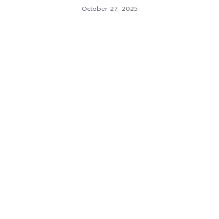
October 27, 2025