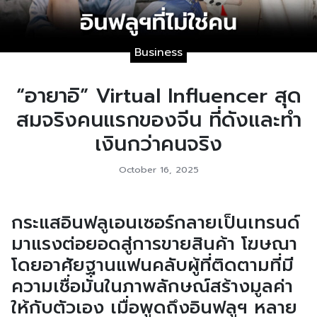
Business
“อายาอิ” Virtual Influencer สุด
สมจริงคนแรกของจีน ที่ดังและทำ
เงินกว่าคนจริง
October 16, 2025
กระแสอินฟลูเอนเซอร์กลายเป็นเทรนด์
มาแรงต่อยอดสู่การขายสินค้า โฆษณา
โดยอาศัยฐานแฟนคลับผู้ที่ติดตามที่มี
ความเชื่อมั่นในภาพลักษณ์สร้างมูลค่า
ให้กับตัวเอง เมื่อพูดถึงอินฟลูฯ หลาย