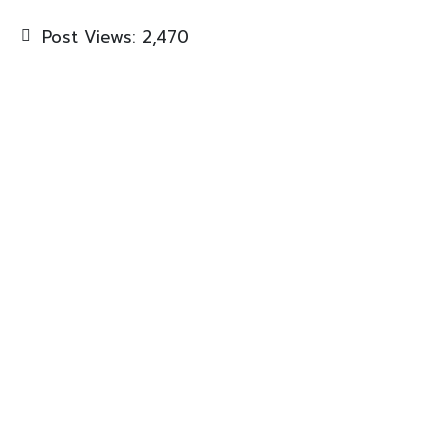
Post Views:
2,470