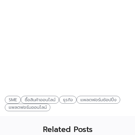
SME
ซื้อสินค้าออนไลน์
ธุรกิจ
แพลตฟอร์มช้อปปิ้ง
แพลตฟอร์มออนไลน์
Related Posts