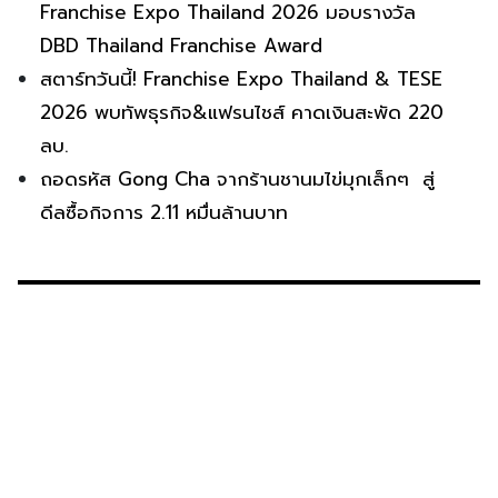
Franchise Expo Thailand 2026 มอบรางวัล
DBD Thailand Franchise Award
สตาร์ทวันนี้! Franchise Expo Thailand & TESE
2026 พบทัพธุรกิจ&แฟรนไชส์ คาดเงินสะพัด 220
ลบ.
ถอดรหัส Gong Cha จากร้านชานมไข่มุกเล็กๆ สู่
ดีลซื้อกิจการ 2.11 หมื่นล้านบาท