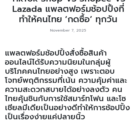
Lazada แพลตฟอร์มช้อปปิ้งที่
ทำให้คนไทย ‘กดซื้อ’ ทุกวัน
November 7, 2025
แพลตฟอร์มช้อปปิ้งสั่งซื้อสินค้า
ออนไลน์ได้รับความนิยมในกลุ่มผู้
บริโภคคนไทยอย่างสูง เพราะตอบ
โจทย์พฤติกรรมที่เน้น ความคุ้มค่าและ
ความสะดวกสบายได้อย่างลงตัว คน
ไทยคุ้นชินกับการใช้สมาร์ทโฟน และโซ
เชียลมีเดียเป็นอย่างดีทำให้การช้อปปิ้ง
เป็นเรื่องง่ายแค่ปลายนิ้ว