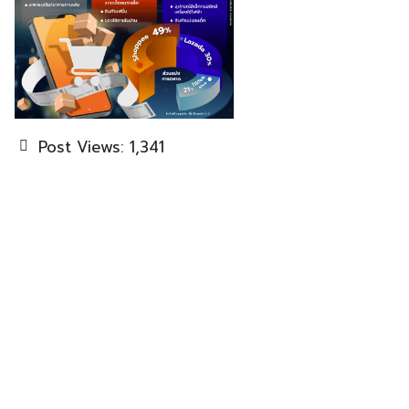
Post Views:
1,341