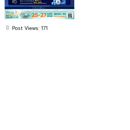
Post Views:
171