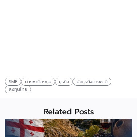
SME
ต่างชาติลงทุน
ธุรกิจ
นักธุรกิจต่างชาติ
ลงทุนไทย
Related Posts