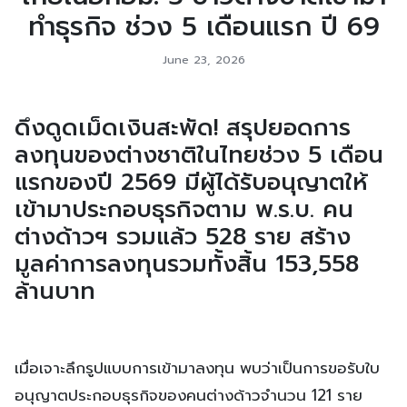
ทำธุรกิจ ช่วง 5 เดือนแรก ปี 69
June 23, 2026
ดึงดูดเม็ดเงินสะพัด! สรุปยอดการ
ลงทุนของต่างชาติในไทยช่วง 5 เดือน
แรกของปี 2569 มีผู้ได้รับอนุญาตให้
เข้ามาประกอบธุรกิจตาม พ.ร.บ. คน
ต่างด้าวฯ รวมแล้ว 528 ราย สร้าง
มูลค่าการลงทุนรวมทั้งสิ้น 153,558
ล้านบาท
เมื่อเจาะลึกรูปแบบการเข้ามาลงทุน พบว่าเป็นการขอรับใบ
อนุญาตประกอบธุรกิจของคนต่างด้าวจำนวน 121 ราย