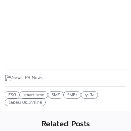
News
,
PR News
ESG
smart sme
SME
SMEs
ธุรกิจ
ไลอ้อน ประเทศไทย
Related Posts