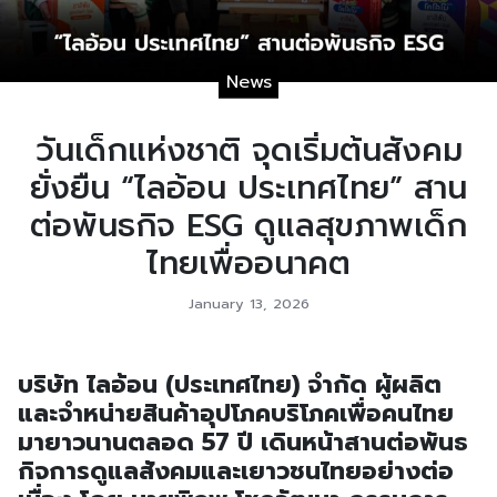
News
วันเด็กแห่งชาติ จุดเริ่มต้นสังคม
ยั่งยืน “ไลอ้อน ประเทศไทย” สาน
ต่อพันธกิจ ESG ดูแลสุขภาพเด็ก
ไทยเพื่ออนาคต
January 13, 2026
บริษัท ไลอ้อน (ประเทศไทย) จำกัด ผู้ผลิต
และจำหน่ายสินค้าอุปโภคบริโภคเพื่อคนไทย
มายาวนานตลอด 57 ปี เดินหน้าสานต่อพันธ
กิจการดูแลสังคมและเยาวชนไทยอย่างต่อ