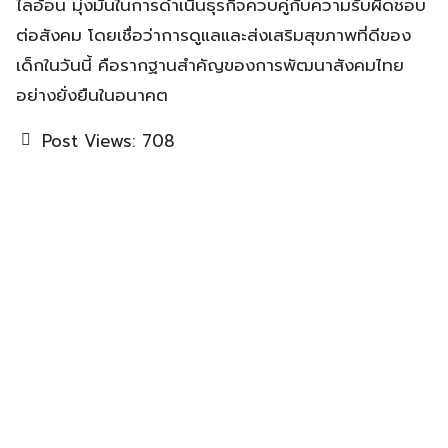
ไลอ้อน มุ่งมั่นในการดำเนินธุรกิจควบคู่กับความรับผิดชอบ
ต่อสังคม โดยเชื่อว่าการดูแลและส่งเสริมสุขภาพที่ดีของ
เด็กในวันนี้ คือรากฐานสำคัญของการพัฒนาสังคมไทย
อย่างยั่งยืนในอนาคต
Post Views:
708