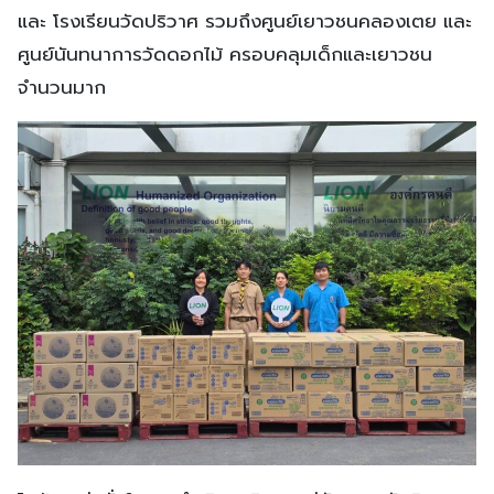
และ โรงเรียนวัดปริวาศ รวมถึงศูนย์เยาวชนคลองเตย และ
ศูนย์นันทนาการวัดดอกไม้ ครอบคลุมเด็กและเยาวชน
จำนวนมาก