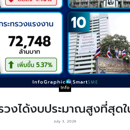
Info
รวงได้งบประมาณสูงที่สุดใ
July 3, 2026