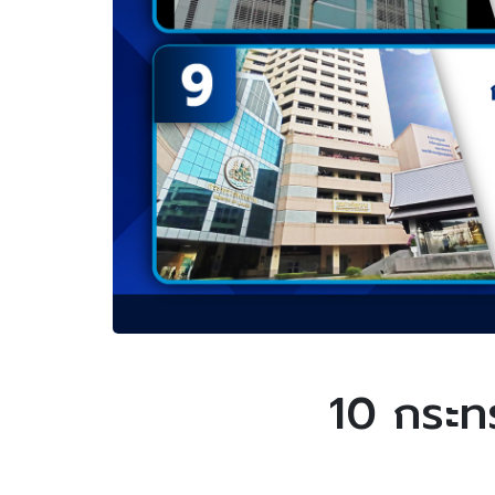
10 กระท