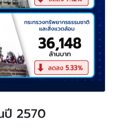
นปี 2570