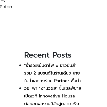
ฐกิจไทย
Recent Posts
“ร่ำรวยเย็นตาโฟ x ข้าวมันส์”
รวม 2 แบรนด์ในร้านเดียว ขาย
ในทำเลทองร่วม Partner ชั้นนำ
วช. พา “งานวิจัย” ขึ้นเชลฟ์ขาย
เปิดเวที Innovative House
ต่อยอดผลงานวิจัยสู่ตลาดจริง