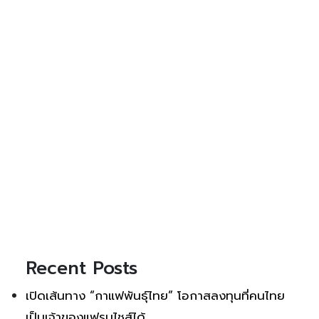
Recent Posts
เปิดเส้นทาง “กาแฟพันธุ์ไทย” โอกาสลงทุนที่คนไทย
เป็นเจ้าของแฟรนไชส์ได้