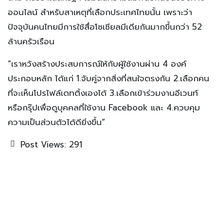
ออนไลน์ สำหรับสาเหตุที่เลือกประเทศไทยนั้น เพราะว่า
ปัจจุบันคนไทยมีการใช้สื่อโซเชียลมีเดียกันมากขึ้นกว่า 52
ล้านครัวเรือน
“เราหวังสร้างประสบการณ์ให้กับผู้ใช้งานผ่าน 4 องค์
ประกอบหลัก ได้แก่ 1.จับคู่จากสิ่งที่สนใจตรงกัน 2.เลือกคน
ที่จะเห็นโปรไฟล์เดทติ้งเองได้ 3.เลือกเข้าร่วมงานอีเวนท์
หรือกรุ๊ปเพื่อดูบุคคลที่ใช้งาน Facebook และ 4.ควบคุม
ความเป็นส่วนตัวได้ดียิ่งขึ้น”
Post Views:
291