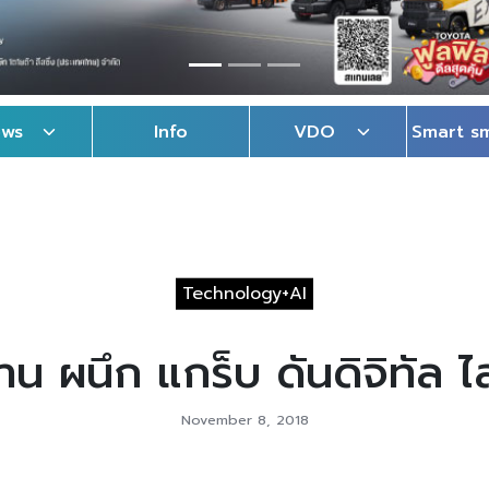
ews
Info
VDO
Smart s
Technology+AI
้าน ผนึก แกร็บ ดันดิจิทัล ไ
November 8, 2018