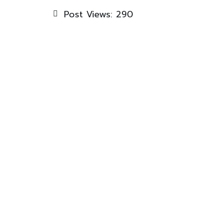
Post Views:
290