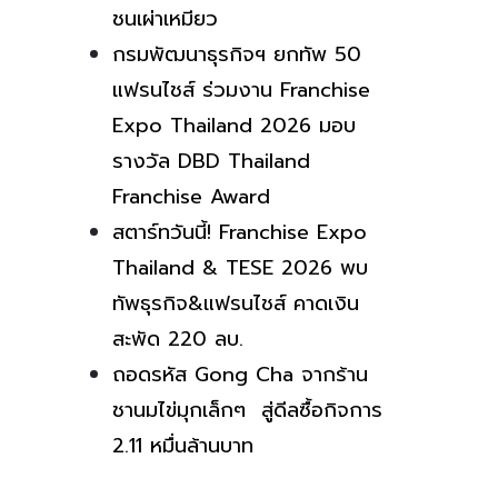
ชนเผ่าเหมียว
กรมพัฒนาธุรกิจฯ ยกทัพ 50
แฟรนไชส์ ร่วมงาน Franchise
Expo Thailand 2026 มอบ
รางวัล DBD Thailand
Franchise Award
สตาร์ทวันนี้! Franchise Expo
Thailand & TESE 2026 พบ
ทัพธุรกิจ&แฟรนไชส์ คาดเงิน
สะพัด 220 ลบ.
ถอดรหัส Gong Cha จากร้าน
ชานมไข่มุกเล็กๆ สู่ดีลซื้อกิจการ
2.11 หมื่นล้านบาท