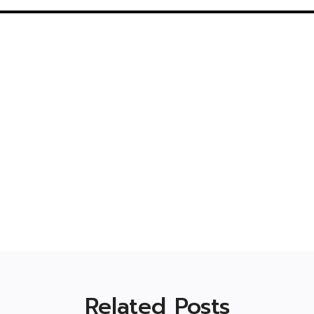
Related Posts