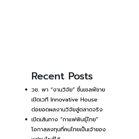
Recent Posts
วช. พา “งานวิจัย” ขึ้นเชลฟ์ขาย
เปิดเวที Innovative House
ต่อยอดผลงานวิจัยสู่ตลาดจริง
เปิดเส้นทาง “กาแฟพันธุ์ไทย”
โอกาสลงทุนที่คนไทยเป็นเจ้าของ