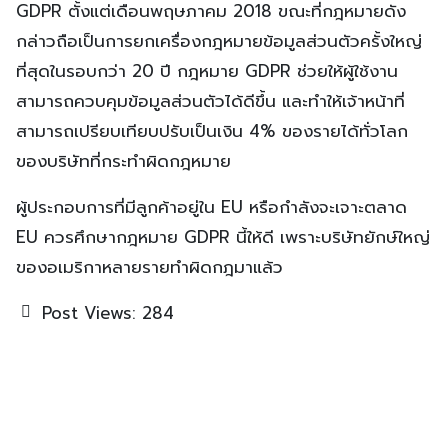
GDPR ตั้งแต่เดือนพฤษภาคม 2018 ขณะที่กฎหมายดัง
กล่าวถือเป็นการยกเครื่องกฎหมายข้อมูลส่วนตัวครั้งใหญ่
ที่สุดในรอบกว่า 20 ปี กฎหมาย GDPR ช่วยให้ผู้ใช้งาน
สามารถควบคุมข้อมูลส่วนตัวได้ดีขึ้น และทำให้เจ้าหน้าที่
สามารถเปรียบเทียบปรับเป็นเงิน 4% ของรายได้ทั่วโลก
ของบริษัทที่กระทำผิดกฎหมาย
ผู้ประกอบการที่มีลูกค้าอยู่ใน EU หรือกำลังจะเจาะตลาด
EU ควรศึกษากฎหมาย GDPR นี้ให้ดี เพราะบริษัทยักษ์ใหญ่
ของอเมริกาหลายรายทำผิดกฎมาแล้ว
Post Views:
284