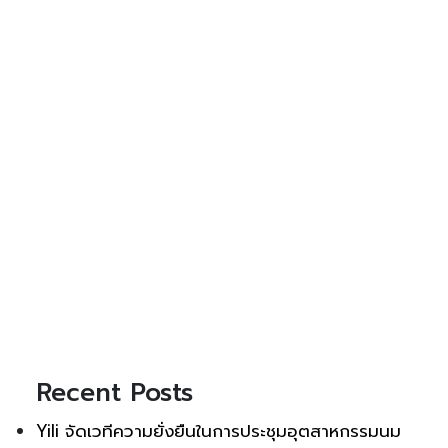
Recent Posts
Yili จัดเวทีความยั่งยืนในการประชุมอุตสาหกรรมนม