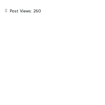
Post Views:
260