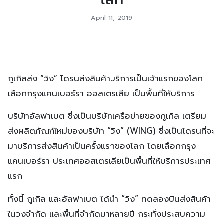
April 11, 2019
กูเกิลส่ง “วิง” โดรนส่งสินค้าบริการเป็นเจ้าแรกของโลก
เลือกกรุงแคนเบอร์รา ออสเตรเลีย เป็นพื้นที่ให้บริการ
บริษัทอัลฟาเบต ซึ่งเป็นบริษัทเครือข่ายของกูเกิล เตรียม
ส่งผลิตภัณฑ์ใหม่ของบริษัท “วิง” (WING) ซึ่งเป็นโดรนที่จะ
มาบริการส่งสินค้าเป็นครั้งแรกของโลก โดยเลือกกรุง
แคนเบอร์รา ประเทศออสเตรเลียเป็นพื้นที่ให้บริการประเทศ
แรก
ทั้งนี้ กูเกิล และอัลฟาเบต ได้นำ “วิง” ทดลองบินส่งสินค้า
ในวงจำกัด และพื้นที่จำกัดมาหลายปี กระทั่งประสบความ