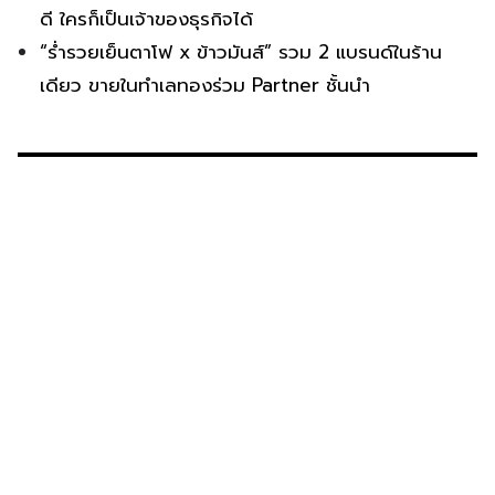
ดี ใครก็เป็นเจ้าของธุรกิจได้
“ร่ำรวยเย็นตาโฟ x ข้าวมันส์” รวม 2 แบรนด์ในร้าน
เดียว ขายในทำเลทองร่วม Partner ชั้นนำ