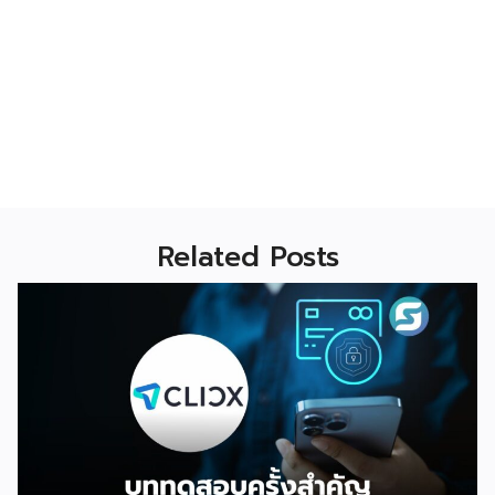
Related Posts