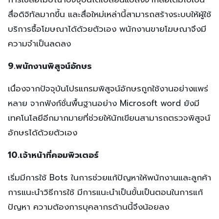
สื่อดิจิทัลมากขึ้น และสื่อใหม่เหล่านี้สามารถสร้างระบบให้ผู้ใช้
บริการซื้อโฆษณาได้ด้วยตัวเอง พนักงานขายโฆษณาจึงมี
ความจำเป็นลดลง
9.พนักงานพิสูจน์อักษร
เนื่องจากปัจจุบันโปรแกรมพิสูจน์อักษรถูกใช้งานอย่างแพร่
หลาย จากฟังก์ชั่นพื้นฐานอย่าง Microsoft word ยังมี
เทคโนโลยีอีกมากมายที่ช่วยให้นักเขียนสามารถตรวจพิสูจน์
อักษรได้ด้วยตัวเอง
10.เจ้าหน้าที่คอมพิวเตอร์
เริ่มมีการใช้ Bots ในการช่วยแก้ปัญหาให้พนักงานและลูกค้า
การแนะนำวิธีการใช้ มีการแนะนำเป็นขั้นเป็นตอนในการแก้
ปัญหา ความต้องการบุคลากรด้านนี้จึงน้อยลง