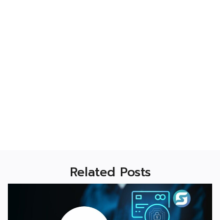
Related Posts