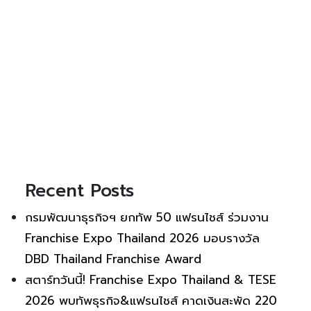
Recent Posts
กรมพัฒนาธุรกิจฯ ยกทัพ 50 แฟรนไชส์ ร่วมงาน
Franchise Expo Thailand 2026 มอบรางวัล
DBD Thailand Franchise Award
สตาร์ทวันนี้! Franchise Expo Thailand & TESE
2026 พบทัพธุรกิจ&แฟรนไชส์ คาดเงินสะพัด 220