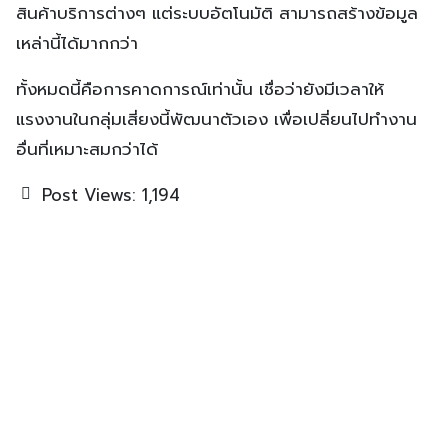
สินค้าบริการต่างๆ แต่ระบบอัตโนมัติ สามารถสร้างข้อมูล
เหล่านี้ได้มากกว่า
ทั้งหมดนี้คือการคาดการณ์เท่านั้น เชื่อว่ายังมีเวลาให้
แรงงานในกลุ่มเสี่ยงนี้พัฒนาตัวเอง เพื่อเปลี่ยนไปทำงาน
อื่นที่เหมาะสมกว่าได้
Post Views:
1,194