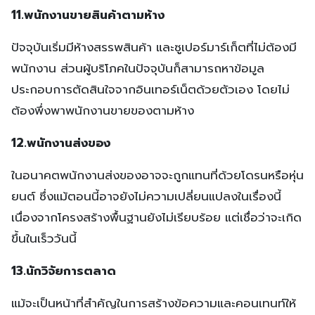
11.พนักงานขายสินค้าตามห้าง
ปัจจุบันเริ่มมีห้างสรรพสินค้า และซูเปอร์มาร์เก็ตที่ไม่ต้องมี
พนักงาน ส่วนผู้บริโภคในปัจจุบันก็สามารถหาข้อมูล
ประกอบการตัดสินใจจากอินเทอร์เน็ตด้วยตัวเอง โดยไม่
ต้องพึ่งพาพนักงานขายของตามห้าง
12.พนักงานส่งของ
ในอนาคตพนักงานส่งของอาจจะถูกแทนที่ด้วยโดรนหรือหุ่น
ยนต์ ซึ่งแม้ตอนนี้อาจยังไม่ความเปลี่ยนแปลงในเรื่องนี้
เนื่องจากโครงสร้างพื้นฐานยังไม่เรียบร้อย แต่เชื่อว่าจะเกิด
ขึ้นในเร็ววันนี้
13.นักวิจัยการตลาด
แม้จะเป็นหน้าที่สำคัญในการสร้างข้อความและคอนเทนท์ให้