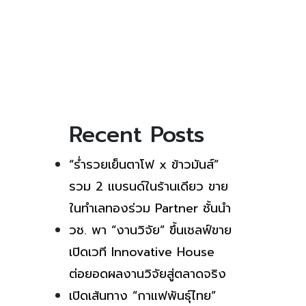
Recent Posts
“ร่ำรวยเย็นตาโฟ x ข้าวมันส์”
รวม 2 แบรนด์ในร้านเดียว ขาย
ในทำเลทองร่วม Partner ชั้นนำ
วช. พา “งานวิจัย” ขึ้นเชลฟ์ขาย
เปิดเวที Innovative House
ต่อยอดผลงานวิจัยสู่ตลาดจริง
เปิดเส้นทาง “กาแฟพันธุ์ไทย”