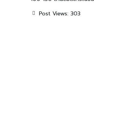
Post Views:
303