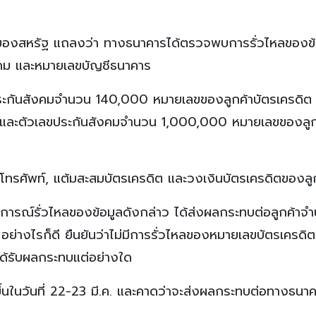
ญ่ของสหรัฐ แถลงว่า ทางธนาคารได้ตรวจพบการรั่วไหลของข้
ังคม และหมายเลขบัญชีธนาคาร
ขประกันสังคมจำนวน 140,000 หมายเลขของลูกค้าบัตรเครดิต 
และตัวเลขประกันสังคมจำนวน 1,000,000 หมายเลขของลูก
บอร์โทรศัพท์, แต้มสะสมบัตรเครดิต และวงเงินบัตรเครดิตของลู
ุการณ์รั่วไหลของข้อมูลดังกล่าว ได้ส่งผลกระทบต่อลูกค้าจ
่างไรก็ดี ยืนยันว่าไม่มีการรั่วไหลของหมายเลขบัตรเครดิต
ด้รับผลกระทบแต่อย่างใด
ิดขึ้นในวันที่ 22-23 มี.ค. และคาดว่าจะส่งผลกระทบต่อทางธน