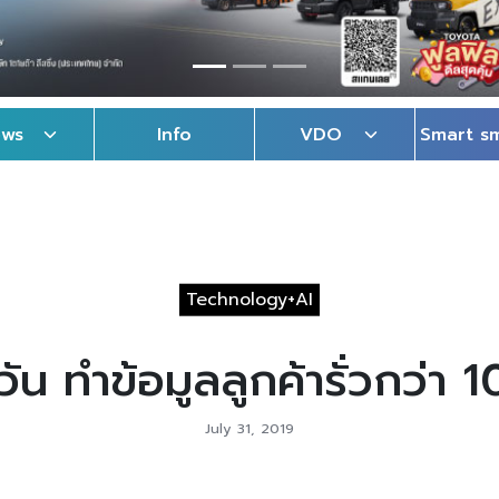
ews
Info
VDO
Smart s
Technology+AI
ัน ทำข้อมูลลูกค้ารั่วกว่า 
July 31, 2019