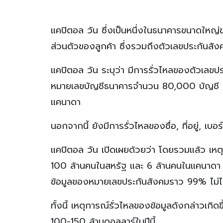
แคปิตอล วัน ซึ่งเป็นหนึ่งในธนาคารขนาดให
ส่วนตัวของลูกค้า ซึ่งรวมถึงตัวเลขประกันส
แคปิตอล วัน ระบุว่า มีการรั่วไหลของตัวเล
หมายเลขบัญชีธนาคารจำนวน 80,000 บัญชี 
แคนาดา
นอกจากนี้ ยังมีการรั่วไหลของชื่อ, ที่อยู่, เ
แคปิตอล วัน เปิดเผยด้วยว่า โดยรวมแล้ว เหต
100 ล้านคนในสหรัฐ และ 6 ล้านคนในแคนาดา อย
ข้อมูลของหมายเลขประกันสังคมราว 99% ไม่ไ
ทั้งนี้ เหตุการณ์รั่วไหลของข้อมูลดังกล่าวเก
100-150 ล้านดอลลาร์ในปีนี้