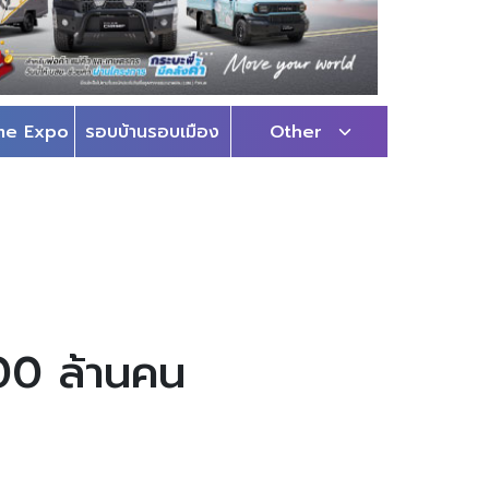
me Expo
รอบบ้านรอบเมือง
Other
100 ล้านคน