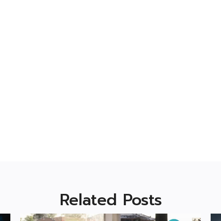
Related Posts