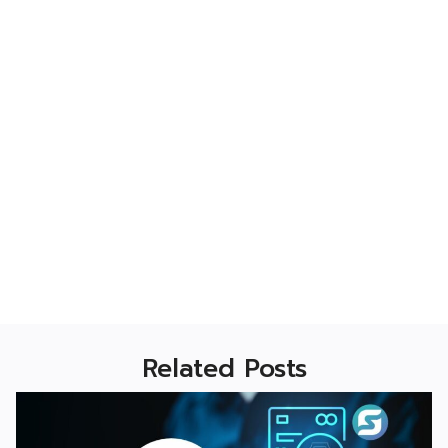
Related Posts