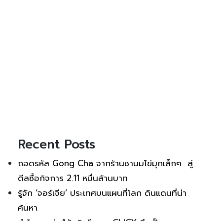
Recent Posts
ถอดรหัส Gong Cha จากร้านชานมไข่มุกเล็กๆ สู่
ดีลซื้อกิจการ 2.11 หมื่นล้านบาท
รู้จัก ‘จอร์เจีย’ ประเทศบนแผนที่โลก ดินแดนที่น่า
ค้นหา