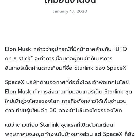
January 13, 2020
Elon Musk กล่าวว่าอุปกรณ์ที่มีหน้าตาคล้ายกับ “UFO
on a stick” จะทำการเชื่อมต่อผู้คนเข้ากับบริการ
อินเทอร์เน็ตผ่านดาวเทียมที่ชื่อ Starlink ของ SpaceX
SpaceX บริษัทด้านอวกาศที่ก่อตั้งโดยเจ้าพ่อเทคโนโลยี
Elon Musk ทำการส่งดาวเทียมอินเทอร์เน็ต Starlink ชุด
ใหม่เข้าสู่วงโคจรของโลก ภารกิจดังกล่าวได้เพิ่มจำนวน
ดาวเทียมรุ่นใหม่อีก 60 ดวงเข้าไปในวงโคจรของโลก
แม้ว่าดาวเทียม Starlink ชุดแรกที่เปิดตัวในเดือน
พฤษภาคมจะหยุดทำงานไปบ้างบางส่วน แต่ SpaceX ก็ยัง