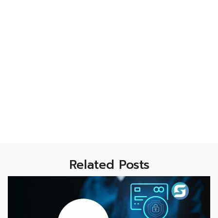
Related Posts