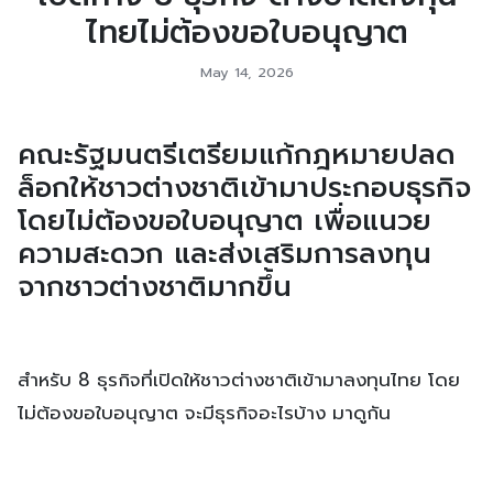
ไทยไม่ต้องขอใบอนุญาต
May 14, 2026
คณะรัฐมนตรีเตรียมแก้กฎหมายปลด
ล็อกให้ชาวต่างชาติเข้ามาประกอบธุรกิจ
โดยไม่ต้องขอใบอนุญาต เพื่อแนวย
ความสะดวก และส่งเสริมการลงทุน
จากชาวต่างชาติมากขึ้น
สำหรับ 8 ธุรกิจที่เปิดให้ชาวต่างชาติเข้ามาลงทุนไทย โดย
ไม่ต้องขอใบอนุญาต จะมีธุรกิจอะไรบ้าง มาดูกัน