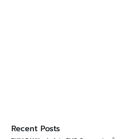
Recent Posts