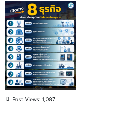
Post Views:
1,087